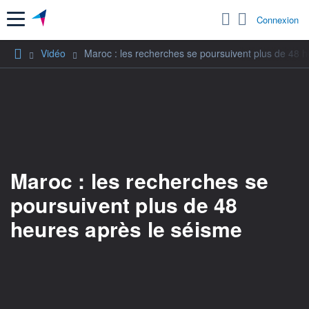
Menu
Connexion
Vidéo
Maroc : les recherches se poursuivent plus de 48 
Maroc : les recherches se
poursuivent plus de 48
heures après le séisme