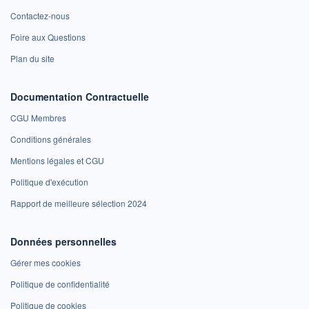
Contactez-nous
Foire aux Questions
Plan du site
Documentation Contractuelle
CGU Membres
Conditions générales
Mentions légales et CGU
Politique d'exécution
Rapport de meilleure sélection 2024
Données personnelles
Gérer mes cookies
Politique de confidentialité
Politique de cookies