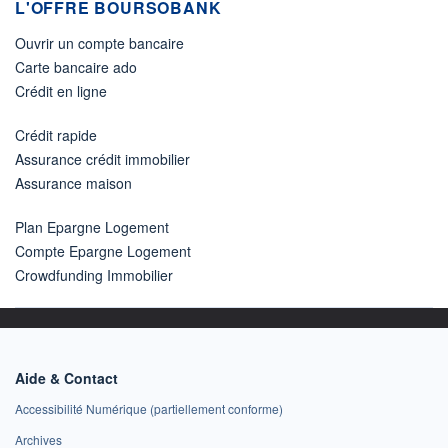
L'OFFRE BOURSOBANK
Ouvrir un compte bancaire
Carte bancaire ado
Crédit en ligne
Crédit rapide
Assurance crédit immobilier
Assurance maison
Plan Epargne Logement
Compte Epargne Logement
Crowdfunding Immobilier
Aide & Contact
Accessibilité Numérique (partiellement conforme)
Archives