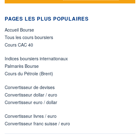
PAGES LES PLUS POPULAIRES
Accueil Bourse
Tous les cours boursiers
Cours CAC 40
Indices boursiers internationaux
Palmarès Bourse
Cours du Pétrole (Brent)
Convertisseur de devises
Convertisseur dollar / euro
Convertisseur euro / dollar
Convertisseur livres / euro
Convertisseur franc suisse / euro