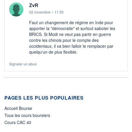
ZvR
02 novembre
•
11:35
Faut un changement de régime en Inde pour
apporter la "démocratie" et surtout saboter les
BRICS. Si Modi ne veut pas partir en guerre
contre les chinois pour le compte des
occidentaux, il va bien falloir le remplacer par
quelqu'un de plus flexible.
Signaler un abus
PAGES LES PLUS POPULAIRES
Accueil Bourse
Tous les cours boursiers
Cours CAC 40