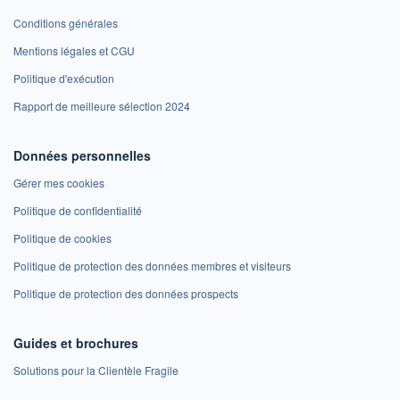
Conditions générales
Mentions légales et CGU
Politique d'exécution
Rapport de meilleure sélection 2024
Données personnelles
Gérer mes cookies
Politique de confidentialité
Politique de cookies
Politique de protection des données membres et visiteurs
Politique de protection des données prospects
Guides et brochures
Solutions pour la Clientèle Fragile