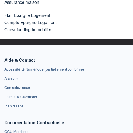
Assurance maison
Plan Epargne Logement
Compte Epargne Logement
Crowdfunding Immobilier
Aide & Contact
Accessibilité Numérique (partiellement conforme)
Archives
Contactez-nous
Foire aux Questions
Plan du site
Documentation Contractuelle
CGU Membres