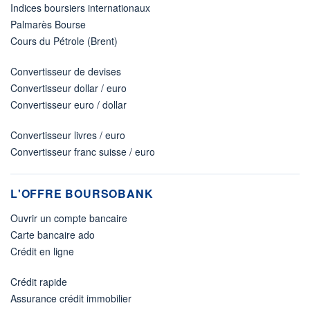
Indices boursiers internationaux
Palmarès Bourse
Cours du Pétrole (Brent)
Convertisseur de devises
Convertisseur dollar / euro
Convertisseur euro / dollar
Convertisseur livres / euro
Convertisseur franc suisse / euro
L'OFFRE BOURSOBANK
Ouvrir un compte bancaire
Carte bancaire ado
Crédit en ligne
Crédit rapide
Assurance crédit immobilier