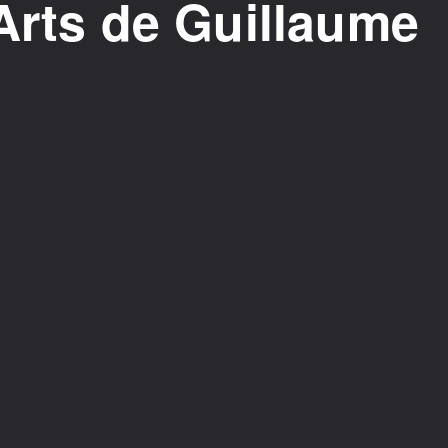
Arts de Guillaume