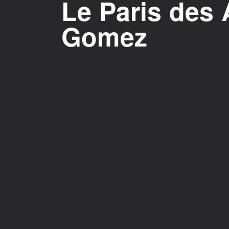
Le Paris des 
Gomez