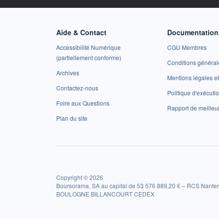
Aide & Contact
Documentation 
Accessibilité Numérique
CGU Membres
(partiellement conforme)
Conditions général
Archives
Mentions légales 
Contactez-nous
Politique d'exécuti
Foire aux Questions
Rapport de meilleu
Plan du site
Copyright © 2026
Boursorama, SA au capital de 53 576 889,20 € – RCS Nanter
BOULOGNE BILLANCOURT CEDEX