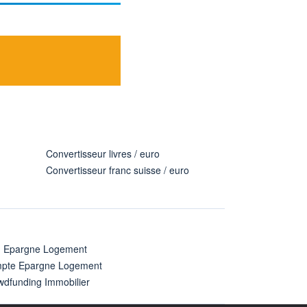
Convertisseur livres / euro
Convertisseur franc suisse / euro
n Epargne Logement
pte Epargne Logement
wdfunding Immobilier