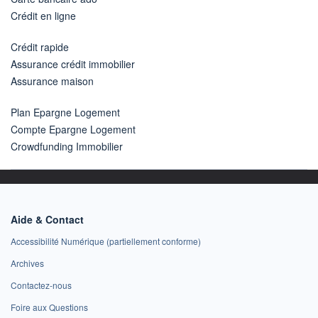
Crédit en ligne
Crédit rapide
Assurance crédit immobilier
Assurance maison
Plan Epargne Logement
Compte Epargne Logement
Crowdfunding Immobilier
Aide & Contact
Accessibilité Numérique (partiellement conforme)
Archives
Contactez-nous
Foire aux Questions