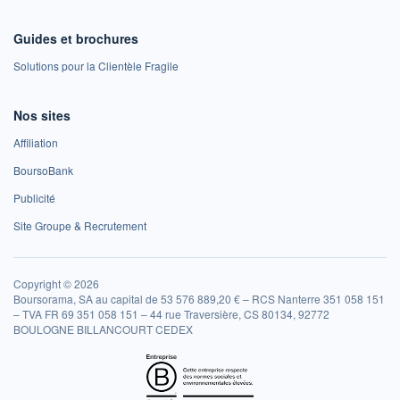
Guides et brochures
Solutions pour la Clientèle Fragile
Nos sites
Affiliation
BoursoBank
Publicité
Site Groupe & Recrutement
Copyright © 2026
Boursorama, SA au capital de 53 576 889,20 € – RCS Nanterre 351 058 151
– TVA FR 69 351 058 151 – 44 rue Traversière, CS 80134, 92772
BOULOGNE BILLANCOURT CEDEX