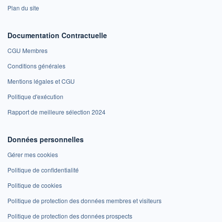
Plan du site
Documentation Contractuelle
CGU Membres
Conditions générales
Mentions légales et CGU
Politique d'exécution
Rapport de meilleure sélection 2024
Données personnelles
Gérer mes cookies
Politique de confidentialité
Politique de cookies
Politique de protection des données membres et visiteurs
Politique de protection des données prospects