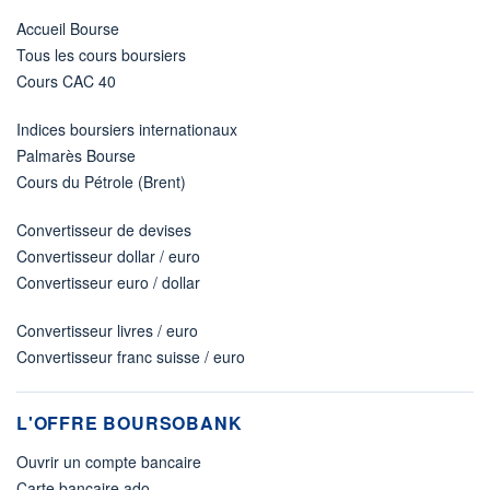
Accueil Bourse
Tous les cours boursiers
Cours CAC 40
Indices boursiers internationaux
Palmarès Bourse
Cours du Pétrole (Brent)
Convertisseur de devises
Convertisseur dollar / euro
Convertisseur euro / dollar
Convertisseur livres / euro
Convertisseur franc suisse / euro
L'OFFRE BOURSOBANK
Ouvrir un compte bancaire
Carte bancaire ado