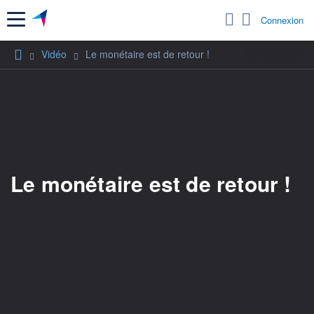
Menu
Connexion
Vidéo
Le monétaire est de retour !
Le monétaire est de retour !