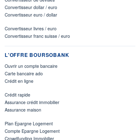
Convertisseur dollar / euro
Convertisseur euro / dollar
Convertisseur livres / euro
Convertisseur franc suisse / euro
L'OFFRE BOURSOBANK
Ouvrir un compte bancaire
Carte bancaire ado
Crédit en ligne
Crédit rapide
Assurance crédit immobilier
Assurance maison
Plan Epargne Logement
Compte Epargne Logement
Crowdfunding Immobilier