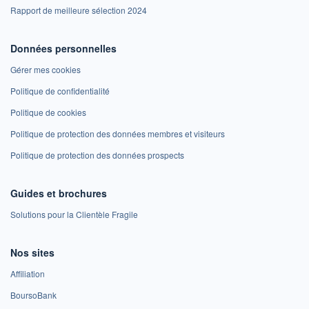
Rapport de meilleure sélection 2024
Données personnelles
Gérer mes cookies
Politique de confidentialité
Politique de cookies
Politique de protection des données membres et visiteurs
Politique de protection des données prospects
Guides et brochures
Solutions pour la Clientèle Fragile
Nos sites
Affiliation
BoursoBank