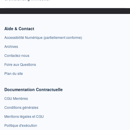
Aide & Contact
Accessibilité Numérique (partiellement conforme)
Archives
Contactez-nous
Foire aux Questions
Plan du site
Documentation Contractuelle
CGU Membres
Conditions générales
Mentions légales et CGU
Politique d'exécution