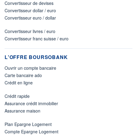
Convertisseur de devises
Convertisseur dollar / euro
Convertisseur euro / dollar
Convertisseur livres / euro
Convertisseur franc suisse / euro
L'OFFRE BOURSOBANK
Ouvrir un compte bancaire
Carte bancaire ado
Crédit en ligne
Crédit rapide
Assurance crédit immobilier
Assurance maison
Plan Epargne Logement
Compte Epargne Logement