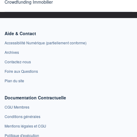
Crowdfunding Immobilier
Aide & Contact
Accessibilité Numérique (partiellement conforme)
Archives
Contactez-nous
Foire aux Questions
Plan du site
Documentation Contractuelle
CGU Membres
Conditions générales
Mentions légales et CGU
Politique d'exécution