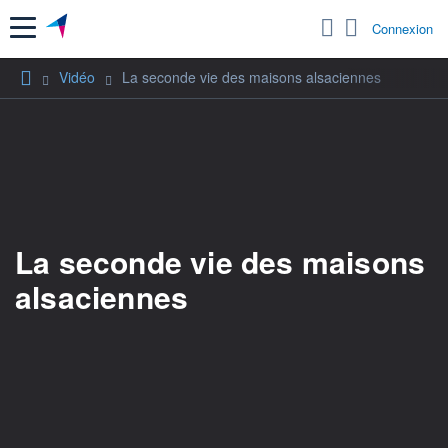
Menu
Connexion
Vidéo
La seconde vie des maisons alsaciennes
La seconde vie des maisons
alsaciennes