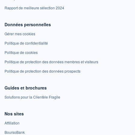
Rapport de meilleure sélection 2024
Données personnelles
Gérer mes cookies
Politique de confidentialité
Politique de cookies
Politique de protection des données membres et visiteurs
Politique de protection des données prospects
Guides et brochures
Solutions pour la Clientèle Fragile
Nos sites
Affiliation
BoursoBank