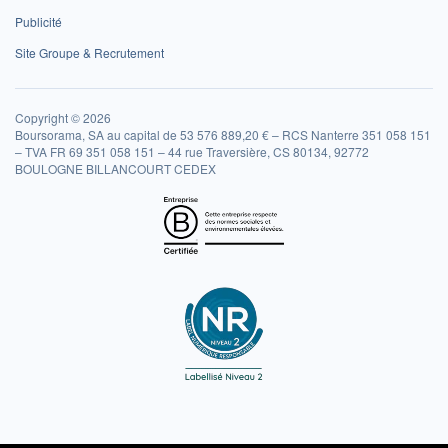
Publicité
Site Groupe & Recrutement
Copyright © 2026
Boursorama, SA au capital de 53 576 889,20 € – RCS Nanterre 351 058 151
– TVA FR 69 351 058 151 – 44 rue Traversière, CS 80134, 92772
BOULOGNE BILLANCOURT CEDEX