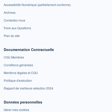
Accessibilité Numérique (partiellement conforme)
Archives
Contactez-nous
Foire aux Questions
Plan du site
Documentation Contractuelle
CGU Membres
Conditions générales
Mentions légales et CGU
Politique d'exécution
Rapport de meilleure sélection 2024
Données personnelles
Gérer mes cookies