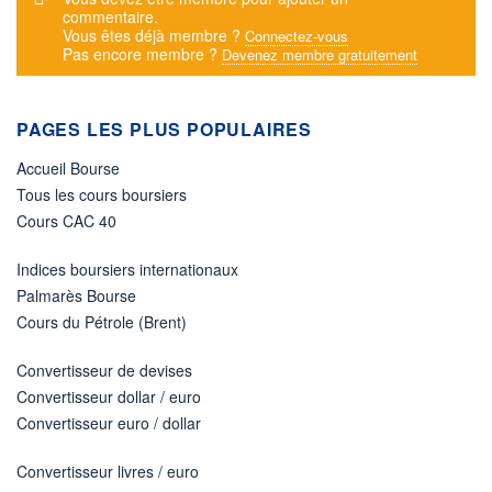
commentaire.
Vous êtes déjà membre ?
Connectez-vous
Pas encore membre ?
Devenez membre gratuitement
PAGES LES PLUS POPULAIRES
Accueil Bourse
Tous les cours boursiers
Cours CAC 40
Indices boursiers internationaux
Palmarès Bourse
Cours du Pétrole (Brent)
Convertisseur de devises
Convertisseur dollar / euro
Convertisseur euro / dollar
Convertisseur livres / euro