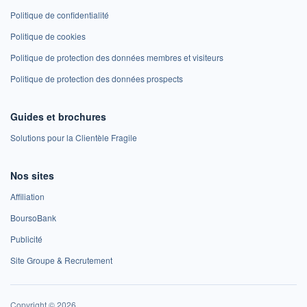
Politique de confidentialité
Politique de cookies
Politique de protection des données membres et visiteurs
Politique de protection des données prospects
Guides et brochures
Solutions pour la Clientèle Fragile
Nos sites
Affiliation
BoursoBank
Publicité
Site Groupe & Recrutement
Copyright © 2026