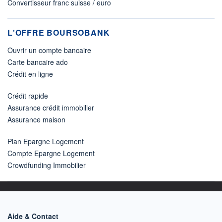
Convertisseur franc suisse / euro
L'OFFRE BOURSOBANK
Ouvrir un compte bancaire
Carte bancaire ado
Crédit en ligne
Crédit rapide
Assurance crédit immobilier
Assurance maison
Plan Epargne Logement
Compte Epargne Logement
Crowdfunding Immobilier
Aide & Contact