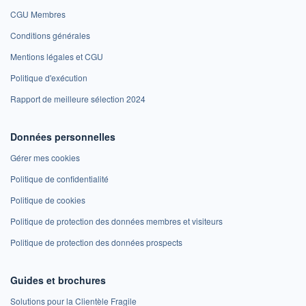
CGU Membres
Conditions générales
Mentions légales et CGU
Politique d'exécution
Rapport de meilleure sélection 2024
Données personnelles
Gérer mes cookies
Politique de confidentialité
Politique de cookies
Politique de protection des données membres et visiteurs
Politique de protection des données prospects
Guides et brochures
Solutions pour la Clientèle Fragile