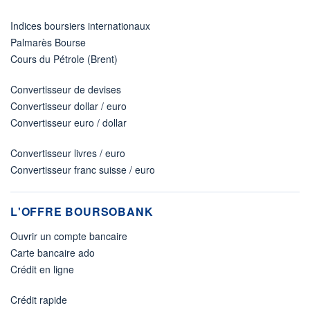
Indices boursiers internationaux
Palmarès Bourse
Cours du Pétrole (Brent)
Convertisseur de devises
Convertisseur dollar / euro
Convertisseur euro / dollar
Convertisseur livres / euro
Convertisseur franc suisse / euro
L'OFFRE BOURSOBANK
Ouvrir un compte bancaire
Carte bancaire ado
Crédit en ligne
Crédit rapide