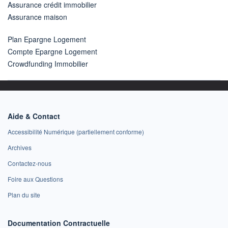
Assurance crédit immobilier
Assurance maison
Plan Epargne Logement
Compte Epargne Logement
Crowdfunding Immobilier
Aide & Contact
Accessibilité Numérique (partiellement conforme)
Archives
Contactez-nous
Foire aux Questions
Plan du site
Documentation Contractuelle