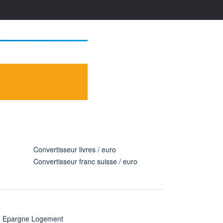
Convertisseur livres / euro
Convertisseur franc suisse / euro
n Epargne Logement