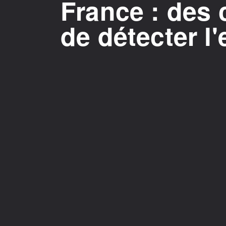
France : des 
de détecter l