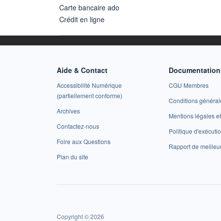
Carte bancaire ado
Crédit en ligne
Aide & Contact
Documentation 
Accessibilité Numérique
CGU Membres
(partiellement conforme)
Conditions général
Archives
Mentions légales 
Contactez-nous
Politique d'exécuti
Foire aux Questions
Rapport de meilleu
Plan du site
Copyright © 2026