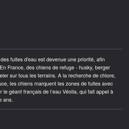
des fuites d'eau est devenue une priorité, afin
En France, des chiens de refuge - husky, berger
ler sur tous les terrains. A la recherche de chlore,
ce, les chiens marquent les zones de fuites avec
 le géant français de l’eau Véolia, qui fait appel à
e ans.