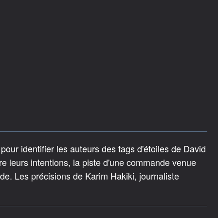
pour identifier les auteurs des tags d'étoiles de David
re leurs intentions, la piste d'une commande venue
ade. Les précisions de Karim Hakiki, journaliste