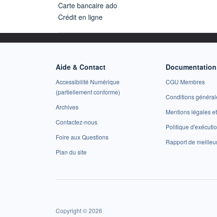
Carte bancaire ado
Crédit en ligne
Aide & Contact
Documentation 
Accessibilité Numérique
CGU Membres
(partiellement conforme)
Conditions général
Archives
Mentions légales 
Contactez-nous
Politique d'exécuti
Foire aux Questions
Rapport de meilleu
Plan du site
Copyright © 2026