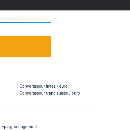
Convertisseur livres / euro
Convertisseur franc suisse / euro
n Epargne Logement