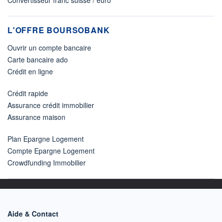
Convertisseur franc suisse / euro
L'OFFRE BOURSOBANK
Ouvrir un compte bancaire
Carte bancaire ado
Crédit en ligne
Crédit rapide
Assurance crédit immobilier
Assurance maison
Plan Epargne Logement
Compte Epargne Logement
Crowdfunding Immobilier
Aide & Contact