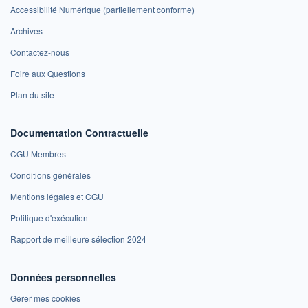
Accessibilité Numérique (partiellement conforme)
Archives
Contactez-nous
Foire aux Questions
Plan du site
Documentation Contractuelle
CGU Membres
Conditions générales
Mentions légales et CGU
Politique d'exécution
Rapport de meilleure sélection 2024
Données personnelles
Gérer mes cookies