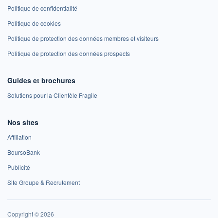
Politique de confidentialité
Politique de cookies
Politique de protection des données membres et visiteurs
Politique de protection des données prospects
Guides et brochures
Solutions pour la Clientèle Fragile
Nos sites
Affiliation
BoursoBank
Publicité
Site Groupe & Recrutement
Copyright © 2026