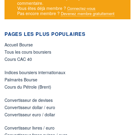
commentaire.
Vous êtes déjà membre ?
Connectez-vous
Pas encore membre ?
Devenez membre gratuitement
PAGES LES PLUS POPULAIRES
Accueil Bourse
Tous les cours boursiers
Cours CAC 40
Indices boursiers internationaux
Palmarès Bourse
Cours du Pétrole (Brent)
Convertisseur de devises
Convertisseur dollar / euro
Convertisseur euro / dollar
Convertisseur livres / euro