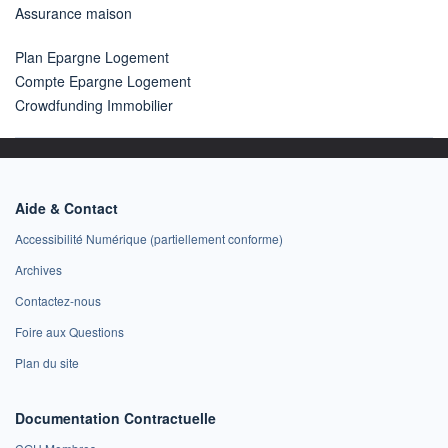
Assurance maison
Plan Epargne Logement
Compte Epargne Logement
Crowdfunding Immobilier
Aide & Contact
Accessibilité Numérique (partiellement conforme)
Archives
Contactez-nous
Foire aux Questions
Plan du site
Documentation Contractuelle