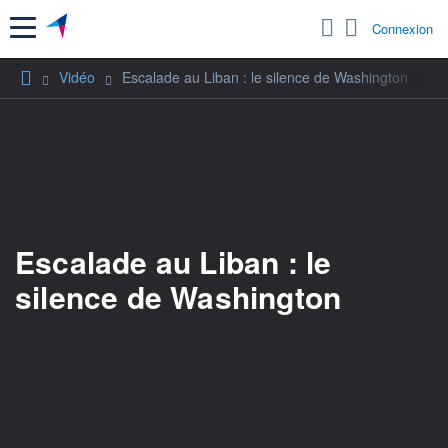
Menu
Connexion
Vidéo
Escalade au Liban : le silence de Washington
Escalade au Liban : le
silence de Washington