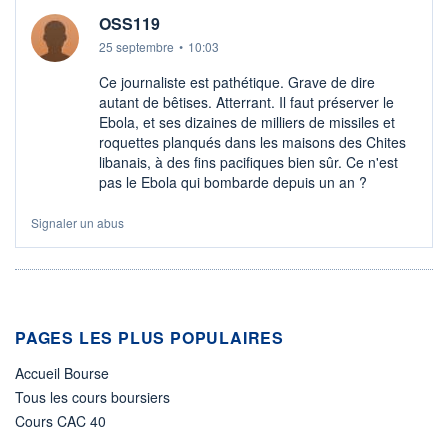
OSS119
25 septembre
•
10:03
Ce journaliste est pathétique. Grave de dire
autant de bêtises. Atterrant. Il faut préserver le
Ebola, et ses dizaines de milliers de missiles et
roquettes planqués dans les maisons des Chites
libanais, à des fins pacifiques bien sûr. Ce n'est
pas le Ebola qui bombarde depuis un an ?
Signaler un abus
PAGES LES PLUS POPULAIRES
Accueil Bourse
Tous les cours boursiers
Cours CAC 40