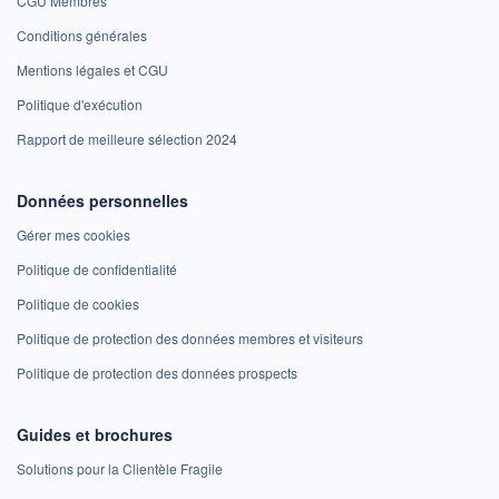
CGU Membres
Conditions générales
Mentions légales et CGU
Politique d'exécution
Rapport de meilleure sélection 2024
Données personnelles
Gérer mes cookies
Politique de confidentialité
Politique de cookies
Politique de protection des données membres et visiteurs
Politique de protection des données prospects
Guides et brochures
Solutions pour la Clientèle Fragile