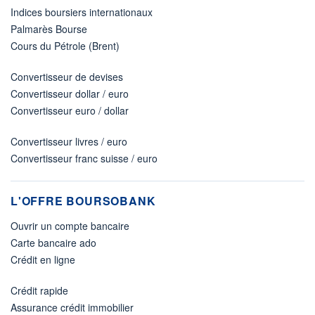
Indices boursiers internationaux
Palmarès Bourse
Cours du Pétrole (Brent)
Convertisseur de devises
Convertisseur dollar / euro
Convertisseur euro / dollar
Convertisseur livres / euro
Convertisseur franc suisse / euro
L'OFFRE BOURSOBANK
Ouvrir un compte bancaire
Carte bancaire ado
Crédit en ligne
Crédit rapide
Assurance crédit immobilier