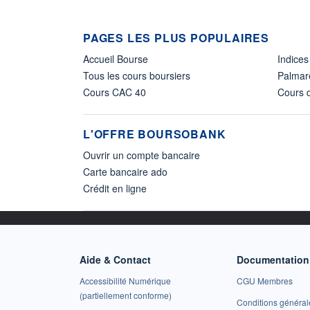
PAGES LES PLUS POPULAIRES
Accueil Bourse
Indices
Tous les cours boursiers
Palmar
Cours CAC 40
Cours d
L'OFFRE BOURSOBANK
Ouvrir un compte bancaire
Carte bancaire ado
Crédit en ligne
Aide & Contact
Documentation 
Accessibilité Numérique
CGU Membres
(partiellement conforme)
Conditions général