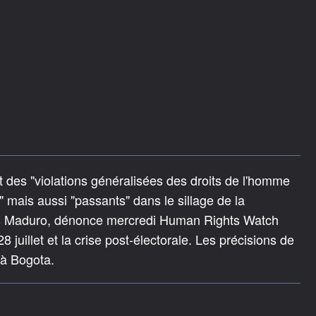
 des "violations généralisées des droits de l'homme
" mais aussi "passants" dans le sillage de la
las Maduro, dénonce mercredi Human Rights Watch
 juillet et la crise post-électorale. Les précisions de
 à Bogota.