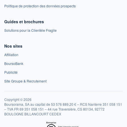
Politique de protection des données prospects
Guides et brochures
Solutions pour la Clientèle Fragile
Nos sites
Affiliation
BoursoBank
Publicité
Site Groupe & Recrutement
Copyright © 2026
Boursorama, SA au capital de 53 576 889,20 € – RCS Nanterre 351 058 151
– TVA FR 69 351 058 151 – 44 rue Traversière, CS 80134, 92772
BOULOGNE BILLANCOURT CEDEX