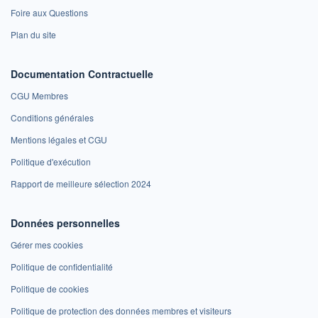
Foire aux Questions
Plan du site
Documentation Contractuelle
CGU Membres
Conditions générales
Mentions légales et CGU
Politique d'exécution
Rapport de meilleure sélection 2024
Données personnelles
Gérer mes cookies
Politique de confidentialité
Politique de cookies
Politique de protection des données membres et visiteurs