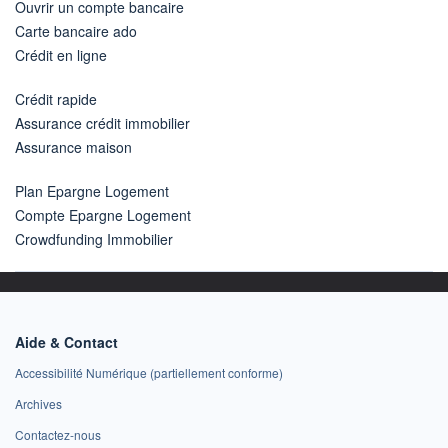
Ouvrir un compte bancaire
Carte bancaire ado
Crédit en ligne
Crédit rapide
Assurance crédit immobilier
Assurance maison
Plan Epargne Logement
Compte Epargne Logement
Crowdfunding Immobilier
Aide & Contact
Accessibilité Numérique (partiellement conforme)
Archives
Contactez-nous