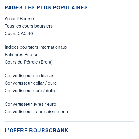
PAGES LES PLUS POPULAIRES
Accueil Bourse
Tous les cours boursiers
Cours CAC 40
Indices boursiers internationaux
Palmarès Bourse
Cours du Pétrole (Brent)
Convertisseur de devises
Convertisseur dollar / euro
Convertisseur euro / dollar
Convertisseur livres / euro
Convertisseur franc suisse / euro
L'OFFRE BOURSOBANK