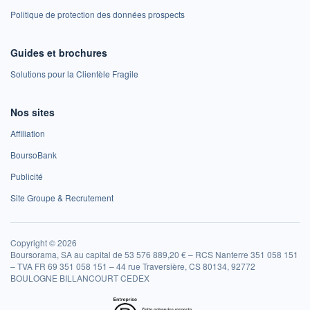
Politique de protection des données prospects
Guides et brochures
Solutions pour la Clientèle Fragile
Nos sites
Affiliation
BoursoBank
Publicité
Site Groupe & Recrutement
Copyright © 2026
Boursorama, SA au capital de 53 576 889,20 € – RCS Nanterre 351 058 151
– TVA FR 69 351 058 151 – 44 rue Traversière, CS 80134, 92772
BOULOGNE BILLANCOURT CEDEX