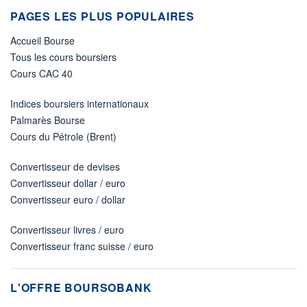
PAGES LES PLUS POPULAIRES
Accueil Bourse
Tous les cours boursiers
Cours CAC 40
Indices boursiers internationaux
Palmarès Bourse
Cours du Pétrole (Brent)
Convertisseur de devises
Convertisseur dollar / euro
Convertisseur euro / dollar
Convertisseur livres / euro
Convertisseur franc suisse / euro
L'OFFRE BOURSOBANK