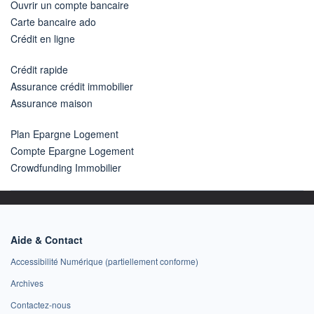
Ouvrir un compte bancaire
Carte bancaire ado
Crédit en ligne
Crédit rapide
Assurance crédit immobilier
Assurance maison
Plan Epargne Logement
Compte Epargne Logement
Crowdfunding Immobilier
Aide & Contact
Accessibilité Numérique (partiellement conforme)
Archives
Contactez-nous