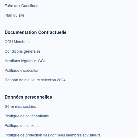
Foire aux Questions
Plan du site
Documentation Contractuelle
CGU Membres
Conditions générales
Mentions légales et CGU
Politique d'exécution
Rapport de meilleure sélection 2024
Données personnelles
Gérer mes cookies
Politique de confidentialité
Politique de cookies
Politique de protection des données membres et visiteurs