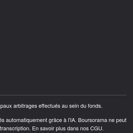
ipaux arbitrages effectués au sein du fonds.
rés automatiquement grâce à l'IA. Boursorama ne peut
 transcription. En savoir plus dans nos CGU.