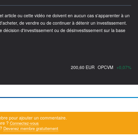
 article ou cette vidéo ne doivent en aucun cas s'apparenter à un
acheter, de vendre ou de continuer à détenir un investissement.
e décision d'investissement ou de désinvestissement sur la base
200,60 EUR
OPCVM
+0,07%
bre pour ajouter un commentaire.
bre ?
Connectez-vous
 ?
Devenez membre gratuitement