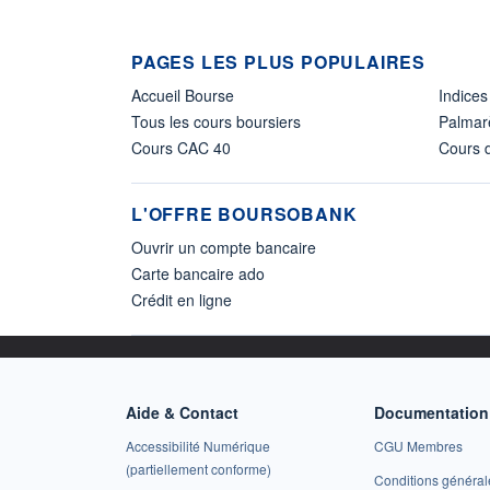
PAGES LES PLUS POPULAIRES
Accueil Bourse
Indices
Tous les cours boursiers
Palmar
Cours CAC 40
Cours d
L'OFFRE BOURSOBANK
Ouvrir un compte bancaire
Carte bancaire ado
Crédit en ligne
Aide & Contact
Documentation 
Accessibilité Numérique
CGU Membres
(partiellement conforme)
Conditions général