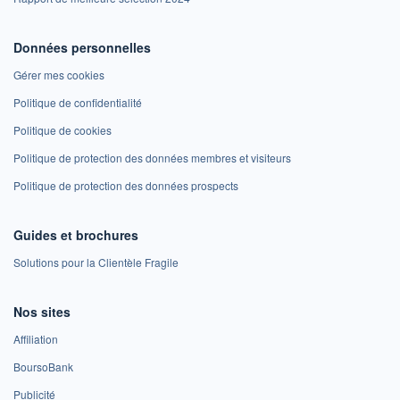
Données personnelles
Gérer mes cookies
Politique de confidentialité
Politique de cookies
Politique de protection des données membres et visiteurs
Politique de protection des données prospects
Guides et brochures
Solutions pour la Clientèle Fragile
Nos sites
Affiliation
BoursoBank
Publicité