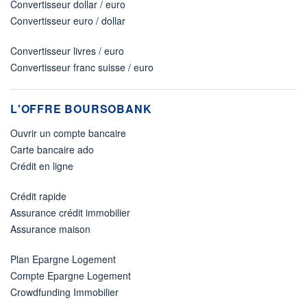
Convertisseur dollar / euro
Convertisseur euro / dollar
Convertisseur livres / euro
Convertisseur franc suisse / euro
L'OFFRE BOURSOBANK
Ouvrir un compte bancaire
Carte bancaire ado
Crédit en ligne
Crédit rapide
Assurance crédit immobilier
Assurance maison
Plan Epargne Logement
Compte Epargne Logement
Crowdfunding Immobilier