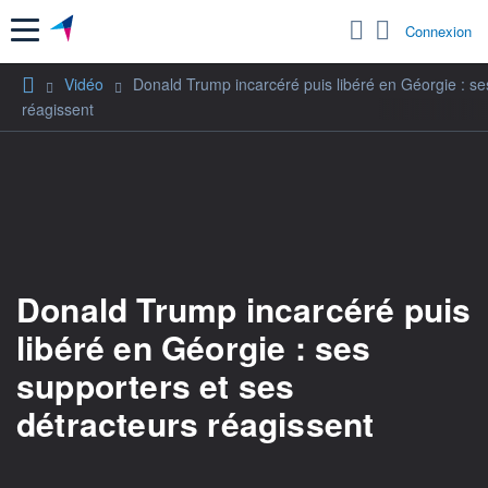
Menu
Connexion
Vidéo
Donald Trump incarcéré puis libéré en Géorgie : se
réagissent
Donald Trump incarcéré puis
libéré en Géorgie : ses
supporters et ses
détracteurs réagissent