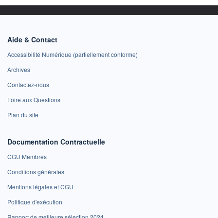
Aide & Contact
Accessibilité Numérique (partiellement conforme)
Archives
Contactez-nous
Foire aux Questions
Plan du site
Documentation Contractuelle
CGU Membres
Conditions générales
Mentions légales et CGU
Politique d'exécution
Rapport de meilleure sélection 2024