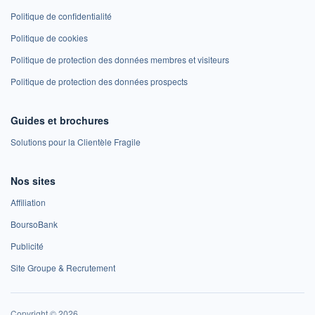
Politique de confidentialité
Politique de cookies
Politique de protection des données membres et visiteurs
Politique de protection des données prospects
Guides et brochures
Solutions pour la Clientèle Fragile
Nos sites
Affiliation
BoursoBank
Publicité
Site Groupe & Recrutement
Copyright © 2026