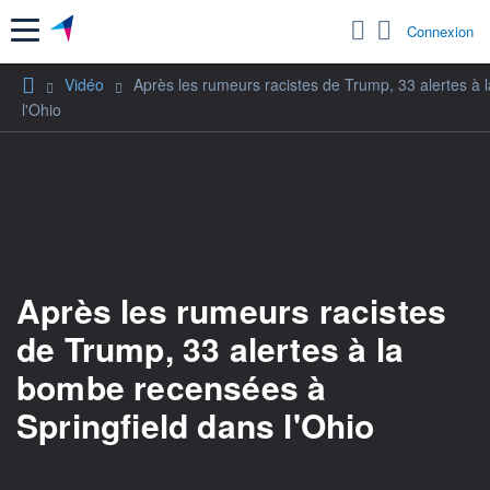
Menu
Connexion
Vidéo
Après les rumeurs racistes de Trump, 33 alertes à
l'Ohio
Après les rumeurs racistes
de Trump, 33 alertes à la
bombe recensées à
Springfield dans l'Ohio