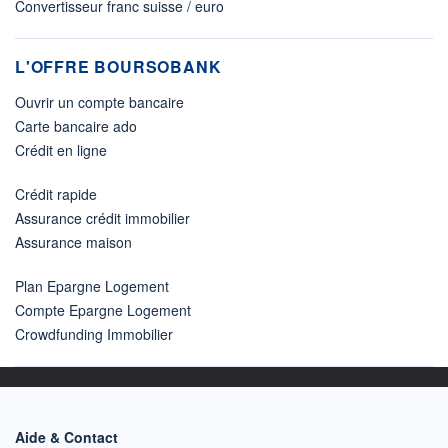
Convertisseur franc suisse / euro
L'OFFRE BOURSOBANK
Ouvrir un compte bancaire
Carte bancaire ado
Crédit en ligne
Crédit rapide
Assurance crédit immobilier
Assurance maison
Plan Epargne Logement
Compte Epargne Logement
Crowdfunding Immobilier
Aide & Contact