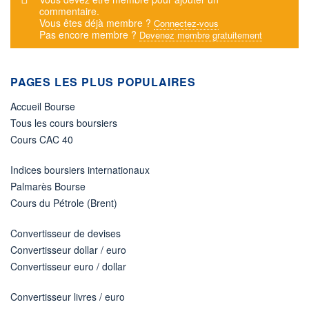
commentaire.
Vous êtes déjà membre ?
Connectez-vous
Pas encore membre ?
Devenez membre gratuitement
PAGES LES PLUS POPULAIRES
Accueil Bourse
Tous les cours boursiers
Cours CAC 40
Indices boursiers internationaux
Palmarès Bourse
Cours du Pétrole (Brent)
Convertisseur de devises
Convertisseur dollar / euro
Convertisseur euro / dollar
Convertisseur livres / euro