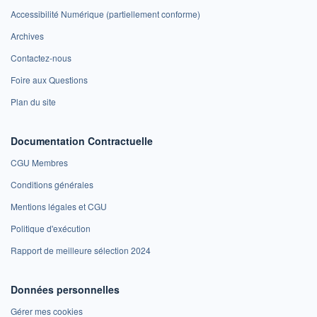
Accessibilité Numérique (partiellement conforme)
Archives
Contactez-nous
Foire aux Questions
Plan du site
Documentation Contractuelle
CGU Membres
Conditions générales
Mentions légales et CGU
Politique d'exécution
Rapport de meilleure sélection 2024
Données personnelles
Gérer mes cookies