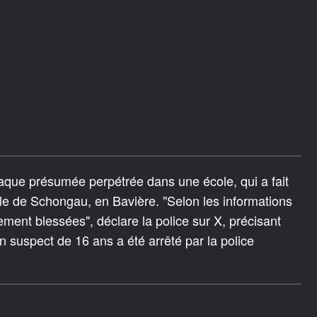
attaque présumée perpétrée dans une école, qui a fait
le de Schongau, en Bavière. "Selon les informations
vement blessées", déclare la police sur X, précisant
n suspect de 16 ans a été arrêté par la police