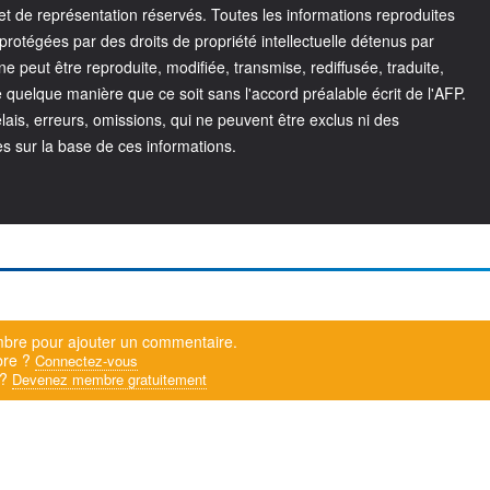
t de représentation réservés. Toutes les informations reproduites
rotégées par des droits de propriété intellectuelle détenus par
 peut être reproduite, modifiée, transmise, rediffusée, traduite,
quelque manière que ce soit sans l'accord préalable écrit de l'AFP.
ais, erreurs, omissions, qui ne peuvent être exclus ni des
s sur la base de ces informations.
bre pour ajouter un commentaire.
bre ?
Connectez-vous
 ?
Devenez membre gratuitement