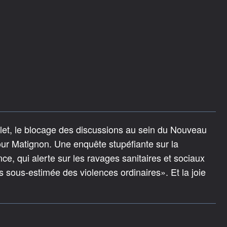
llet, le blocage des discussions au sein du Nouveau
our Matignon. Une enquête stupéfiante sur la
e, qui alerte sur les ravages sanitaires et sociaux
sous-estimée des violences ordinaires». Et la joie