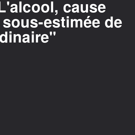
L'alcool, cause
 sous-estimée de
dinaire"