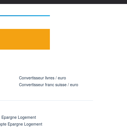
Convertisseur livres / euro
Convertisseur franc suisse / euro
n Epargne Logement
pte Epargne Logement