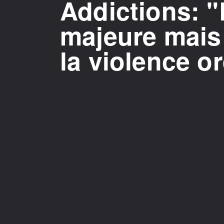
Addictions: "
majeure mais
la violence or