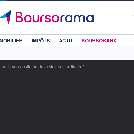
MOBILIER
IMPÔTS
ACTU
BOURSOBANK
e mais sous-estimée de la violence ordinaire"