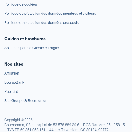
Politique de cookies
Politique de protection des données membres et visiteurs
Politique de protection des données prospects
Guides et brochures
Solutions pour la Clientèle Fragile
Nos sites
Affiliation
BoursoBank
Publicité
Site Groupe & Recrutement
Copyright © 2026
Boursorama, SA au capital de 53 576 889,20 € – RCS Nanterre 351 058 151
– TVA FR 69 351 058 151 – 44 rue Traversière, CS 80134, 92772