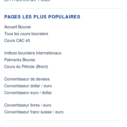
PAGES LES PLUS POPULAIRES
Accueil Bourse
Tous les cours boursiers
Cours CAC 40
Indices boursiers internationaux
Palmarès Bourse
Cours du Pétrole (Brent)
Convertisseur de devises
Convertisseur dollar / euro
Convertisseur euro / dollar
Convertisseur livres / euro
Convertisseur franc suisse / euro