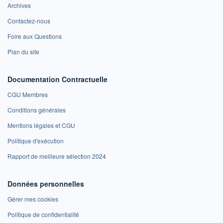
Archives
Contactez-nous
Foire aux Questions
Plan du site
Documentation Contractuelle
CGU Membres
Conditions générales
Mentions légales et CGU
Politique d'exécution
Rapport de meilleure sélection 2024
Données personnelles
Gérer mes cookies
Politique de confidentialité