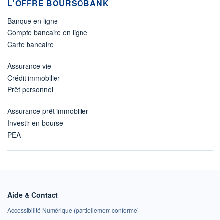
L'OFFRE BOURSOBANK
Banque en ligne
Compte bancaire en ligne
Carte bancaire
Assurance vie
Crédit immobilier
Prêt personnel
Assurance prêt immobilier
Investir en bourse
PEA
Aide & Contact
Accessibilité Numérique (partiellement conforme)