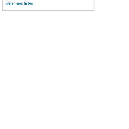
Gérer mes listes