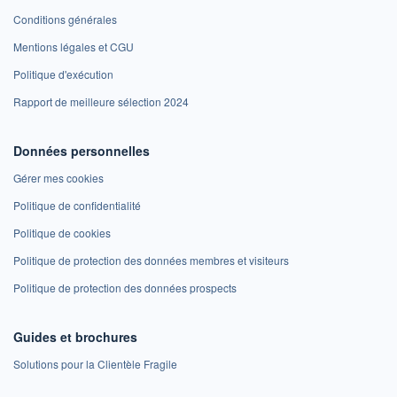
Conditions générales
Mentions légales et CGU
Politique d'exécution
Rapport de meilleure sélection 2024
Données personnelles
Gérer mes cookies
Politique de confidentialité
Politique de cookies
Politique de protection des données membres et visiteurs
Politique de protection des données prospects
Guides et brochures
Solutions pour la Clientèle Fragile