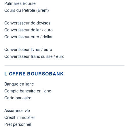
Palmarès Bourse
Cours du Pétrole (Brent)
Convertisseur de devises
Convertisseur dollar / euro
Convertisseur euro / dollar
Convertisseur livres / euro
Convertisseur franc suisse / euro
L'OFFRE BOURSOBANK
Banque en ligne
Compte bancaire en ligne
Carte bancaire
Assurance vie
Crédit immobilier
Prêt personnel