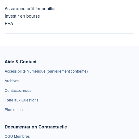
Assurance prêt immobilier
Investir en bourse
PEA
Aide & Contact
Accessibilité Numérique (partiellement conforme)
Archives
Contactez-nous
Foire aux Questions
Plan du site
Documentation Contractuelle
CGU Membres