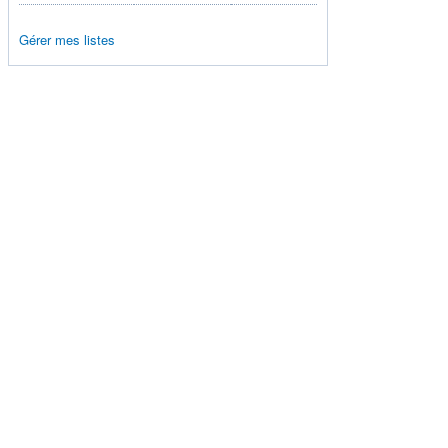
Gérer mes listes