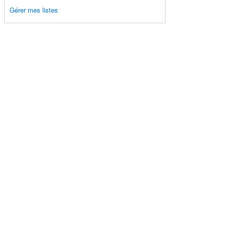
Gérer mes listes