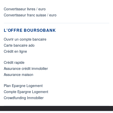
Convertisseur livres / euro
Convertisseur franc suisse / euro
L'OFFRE BOURSOBANK
Ouvrir un compte bancaire
Carte bancaire ado
Crédit en ligne
Crédit rapide
Assurance crédit immobilier
Assurance maison
Plan Epargne Logement
Compte Epargne Logement
Crowdfunding Immobilier