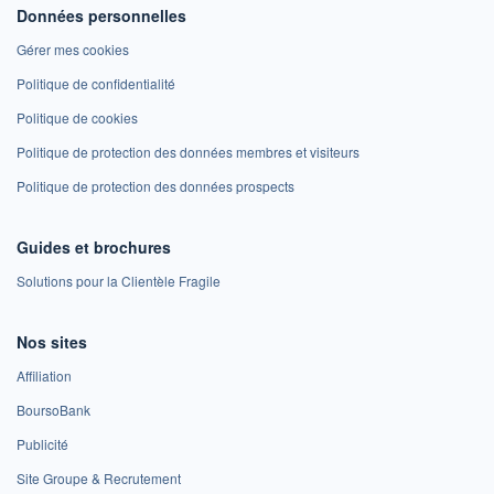
Données personnelles
Gérer mes cookies
Politique de confidentialité
Politique de cookies
Politique de protection des données membres et visiteurs
Politique de protection des données prospects
Guides et brochures
Solutions pour la Clientèle Fragile
Nos sites
Affiliation
BoursoBank
Publicité
Site Groupe & Recrutement