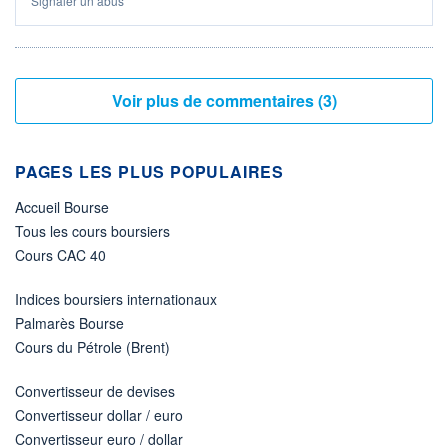
Signaler un abus
Voir plus de commentaires (3)
PAGES LES PLUS POPULAIRES
Accueil Bourse
Tous les cours boursiers
Cours CAC 40
Indices boursiers internationaux
Palmarès Bourse
Cours du Pétrole (Brent)
Convertisseur de devises
Convertisseur dollar / euro
Convertisseur euro / dollar