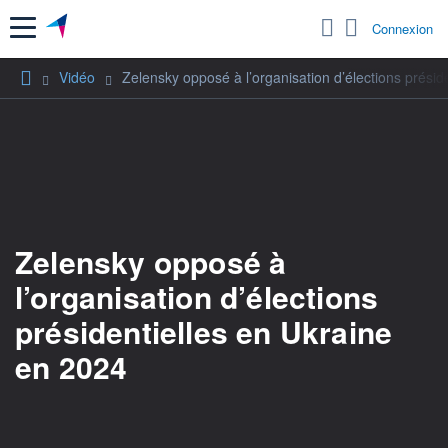
Menu
Connexion
Vidéo
Zelensky opposé à l’organisation d’élections présid
Zelensky opposé à
l’organisation d’élections
présidentielles en Ukraine
en 2024