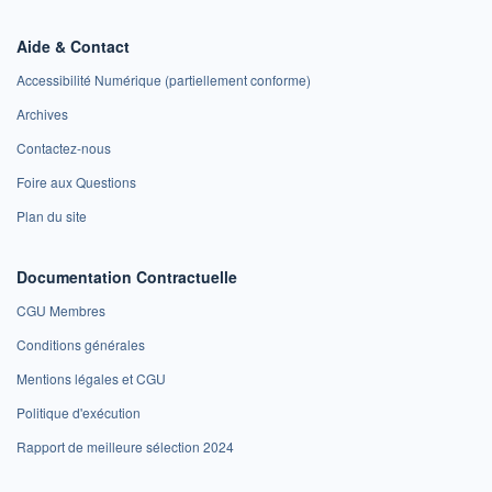
Aide & Contact
Accessibilité Numérique (partiellement conforme)
Archives
Contactez-nous
Foire aux Questions
Plan du site
Documentation Contractuelle
CGU Membres
Conditions générales
Mentions légales et CGU
Politique d'exécution
Rapport de meilleure sélection 2024