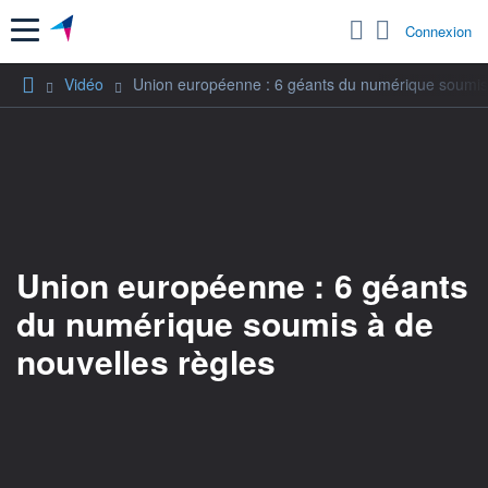
Menu
Connexion
Vidéo
Union européenne : 6 géants du numérique soumis 
Union européenne : 6 géants
du numérique soumis à de
nouvelles règles