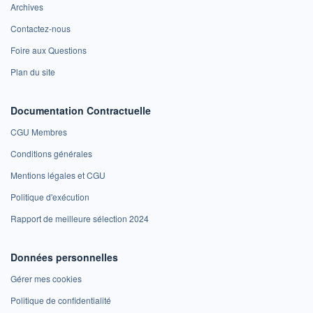
Archives
Contactez-nous
Foire aux Questions
Plan du site
Documentation Contractuelle
CGU Membres
Conditions générales
Mentions légales et CGU
Politique d'exécution
Rapport de meilleure sélection 2024
Données personnelles
Gérer mes cookies
Politique de confidentialité