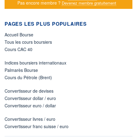
Pas encore membre ?
Devenez membre gratuitement
PAGES LES PLUS POPULAIRES
Accueil Bourse
Tous les cours boursiers
Cours CAC 40
Indices boursiers internationaux
Palmarès Bourse
Cours du Pétrole (Brent)
Convertisseur de devises
Convertisseur dollar / euro
Convertisseur euro / dollar
Convertisseur livres / euro
Convertisseur franc suisse / euro