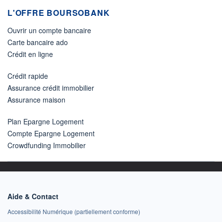
L'OFFRE BOURSOBANK
Ouvrir un compte bancaire
Carte bancaire ado
Crédit en ligne
Crédit rapide
Assurance crédit immobilier
Assurance maison
Plan Epargne Logement
Compte Epargne Logement
Crowdfunding Immobilier
Aide & Contact
Accessibilité Numérique (partiellement conforme)