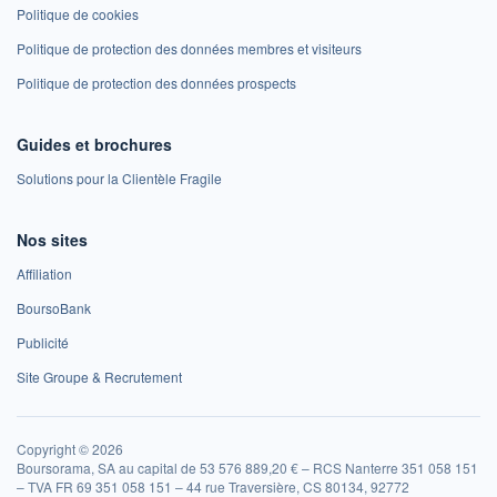
Politique de cookies
Politique de protection des données membres et visiteurs
Politique de protection des données prospects
Guides et brochures
Solutions pour la Clientèle Fragile
Nos sites
Affiliation
BoursoBank
Publicité
Site Groupe & Recrutement
Copyright © 2026
Boursorama, SA au capital de 53 576 889,20 € – RCS Nanterre 351 058 151
– TVA FR 69 351 058 151 – 44 rue Traversière, CS 80134, 92772