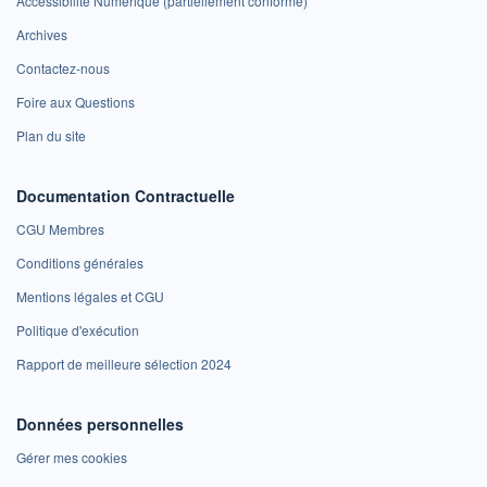
Accessibilité Numérique (partiellement conforme)
Archives
Contactez-nous
Foire aux Questions
Plan du site
Documentation Contractuelle
CGU Membres
Conditions générales
Mentions légales et CGU
Politique d'exécution
Rapport de meilleure sélection 2024
Données personnelles
Gérer mes cookies