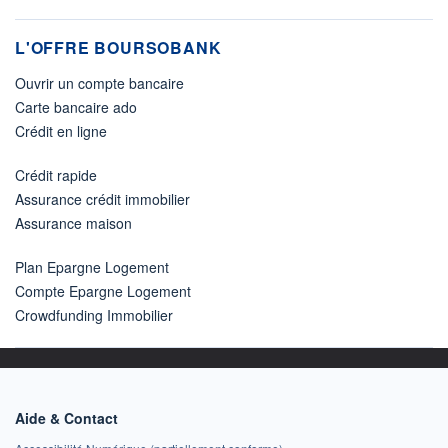
L'OFFRE BOURSOBANK
Ouvrir un compte bancaire
Carte bancaire ado
Crédit en ligne
Crédit rapide
Assurance crédit immobilier
Assurance maison
Plan Epargne Logement
Compte Epargne Logement
Crowdfunding Immobilier
Aide & Contact