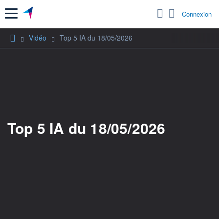
Menu
Connexion
Vidéo
Top 5 IA du 18/05/2026
Top 5 IA du 18/05/2026