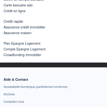
Carte bancaire ado
Crédit en ligne
Crédit rapide
Assurance crédit immobilier
Assurance maison
Plan Epargne Logement
Compte Epargne Logement
Crowdfunding Immobilier
Aide & Contact
Accessibilité Numérique (partiellement conforme)
Archives
Contactez-nous