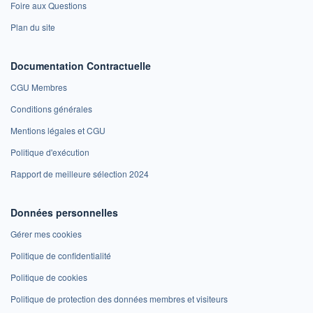
Foire aux Questions
Plan du site
Documentation Contractuelle
CGU Membres
Conditions générales
Mentions légales et CGU
Politique d'exécution
Rapport de meilleure sélection 2024
Données personnelles
Gérer mes cookies
Politique de confidentialité
Politique de cookies
Politique de protection des données membres et visiteurs