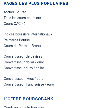
PAGES LES PLUS POPULAIRES
Accueil Bourse
Tous les cours boursiers
Cours CAC 40
Indices boursiers internationaux
Palmarès Bourse
Cours du Pétrole (Brent)
Convertisseur de devises
Convertisseur dollar / euro
Convertisseur euro / dollar
Convertisseur livres / euro
Convertisseur franc suisse / euro
L'OFFRE BOURSOBANK
Ouvrir un compte bancaire