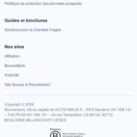
Politique de protection des données prospects
Guides et brochures
Solutions pour la Clientèle Fragile
Nos sites
Affiliation
BoursoBank
Publicité
Site Groupe & Recrutement
Copyright © 2026
Boursorama, SA au capital de 53 576 889,20 € – RCS Nanterre 351 058 151
– TVA FR 69 351 058 151 – 44 rue Traversière, CS 80134, 92772
BOULOGNE BILLANCOURT CEDEX