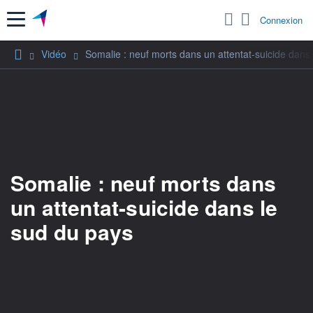
Menu
Connexion
Vidéo
Somalie : neuf morts dans un attentat-suicide dans
Somalie : neuf morts dans
un attentat-suicide dans le
sud du pays