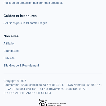
Politique de protection des données prospects
Guides et brochures
Solutions pour la Clientèle Fragile
Nos sites
Affiliation
BoursoBank
Publicité
Site Groupe & Recrutement
Copyright © 2026
Boursorama, SA au capital de 53 576 889,20 € – RCS Nanterre 351 058 151
– TVA FR 69 351 058 151 – 44 rue Traversière, CS 80134, 92772
BOULOGNE BILLANCOURT CEDEX