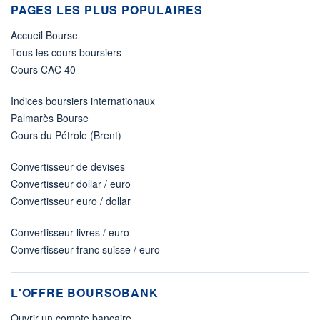
PAGES LES PLUS POPULAIRES
Accueil Bourse
Tous les cours boursiers
Cours CAC 40
Indices boursiers internationaux
Palmarès Bourse
Cours du Pétrole (Brent)
Convertisseur de devises
Convertisseur dollar / euro
Convertisseur euro / dollar
Convertisseur livres / euro
Convertisseur franc suisse / euro
L'OFFRE BOURSOBANK
Ouvrir un compte bancaire