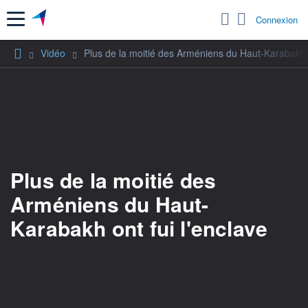
Menu
Connexion
Vidéo
Plus de la moitié des Arméniens du Haut-Karabakh o
Plus de la moitié des
Arméniens du Haut-
Karabakh ont fui l'enclave