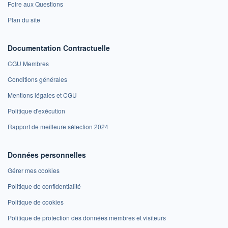
Foire aux Questions
Plan du site
Documentation Contractuelle
CGU Membres
Conditions générales
Mentions légales et CGU
Politique d'exécution
Rapport de meilleure sélection 2024
Données personnelles
Gérer mes cookies
Politique de confidentialité
Politique de cookies
Politique de protection des données membres et visiteurs