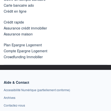
Carte bancaire ado
Crédit en ligne
Crédit rapide
Assurance crédit immobilier
Assurance maison
Plan Epargne Logement
Compte Epargne Logement
Crowdfunding Immobilier
Aide & Contact
Accessibilité Numérique (partiellement conforme)
Archives
Contactez-nous