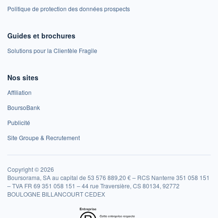
Politique de protection des données prospects
Guides et brochures
Solutions pour la Clientèle Fragile
Nos sites
Affiliation
BoursoBank
Publicité
Site Groupe & Recrutement
Copyright © 2026
Boursorama, SA au capital de 53 576 889,20 € – RCS Nanterre 351 058 151
– TVA FR 69 351 058 151 – 44 rue Traversière, CS 80134, 92772
BOULOGNE BILLANCOURT CEDEX