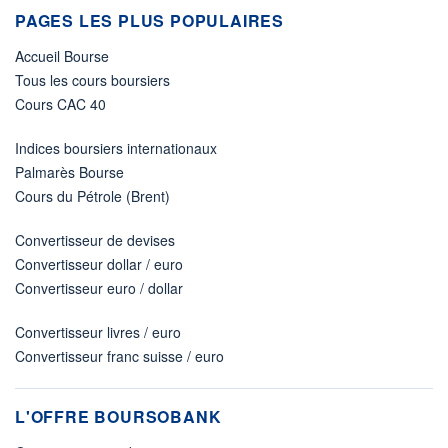
PAGES LES PLUS POPULAIRES
Accueil Bourse
Tous les cours boursiers
Cours CAC 40
Indices boursiers internationaux
Palmarès Bourse
Cours du Pétrole (Brent)
Convertisseur de devises
Convertisseur dollar / euro
Convertisseur euro / dollar
Convertisseur livres / euro
Convertisseur franc suisse / euro
L'OFFRE BOURSOBANK