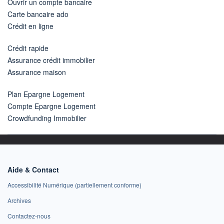
Ouvrir un compte bancaire
Carte bancaire ado
Crédit en ligne
Crédit rapide
Assurance crédit immobilier
Assurance maison
Plan Epargne Logement
Compte Epargne Logement
Crowdfunding Immobilier
Aide & Contact
Accessibilité Numérique (partiellement conforme)
Archives
Contactez-nous