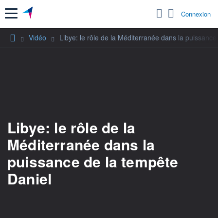
Menu
Connexion
Vidéo
Libye: le rôle de la Méditerranée dans la puissance
Libye: le rôle de la
Méditerranée dans la
puissance de la tempête
Daniel