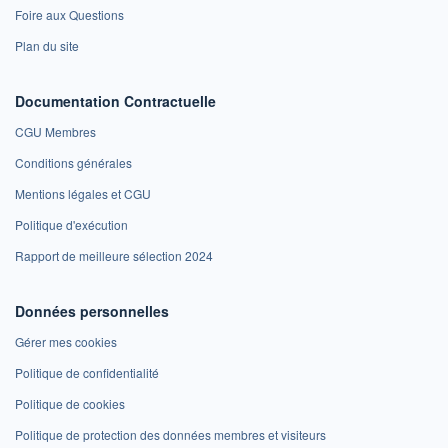
Foire aux Questions
Plan du site
Documentation Contractuelle
CGU Membres
Conditions générales
Mentions légales et CGU
Politique d'exécution
Rapport de meilleure sélection 2024
Données personnelles
Gérer mes cookies
Politique de confidentialité
Politique de cookies
Politique de protection des données membres et visiteurs