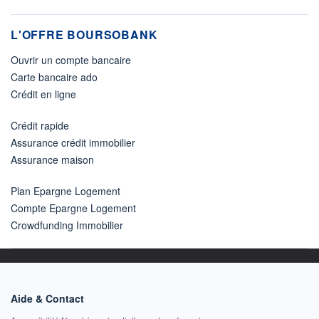
L'OFFRE BOURSOBANK
Ouvrir un compte bancaire
Carte bancaire ado
Crédit en ligne
Crédit rapide
Assurance crédit immobilier
Assurance maison
Plan Epargne Logement
Compte Epargne Logement
Crowdfunding Immobilier
Aide & Contact