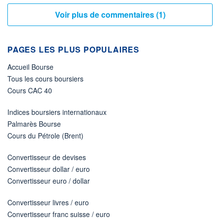
Voir plus de commentaires (1)
PAGES LES PLUS POPULAIRES
Accueil Bourse
Tous les cours boursiers
Cours CAC 40
Indices boursiers internationaux
Palmarès Bourse
Cours du Pétrole (Brent)
Convertisseur de devises
Convertisseur dollar / euro
Convertisseur euro / dollar
Convertisseur livres / euro
Convertisseur franc suisse / euro