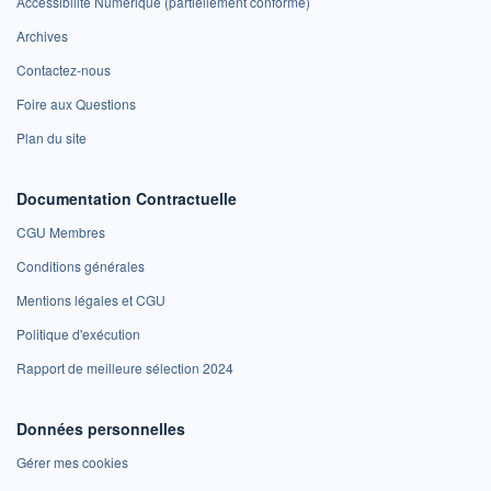
Accessibilité Numérique (partiellement conforme)
Archives
Contactez-nous
Foire aux Questions
Plan du site
Documentation Contractuelle
CGU Membres
Conditions générales
Mentions légales et CGU
Politique d'exécution
Rapport de meilleure sélection 2024
Données personnelles
Gérer mes cookies