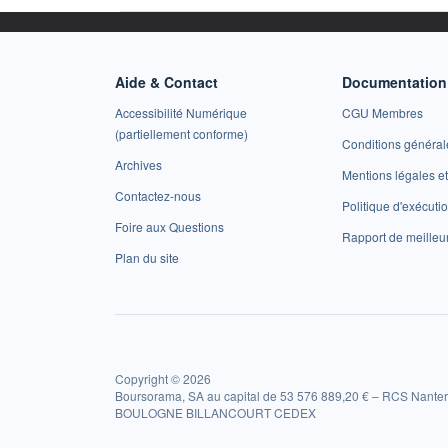
Aide & Contact
Documentation 
Accessibilité Numérique
CGU Membres
(partiellement conforme)
Conditions général
Archives
Mentions légales 
Contactez-nous
Politique d'exécuti
Foire aux Questions
Rapport de meilleu
Plan du site
Copyright © 2026
Boursorama, SA au capital de 53 576 889,20 € – RCS Nanter
BOULOGNE BILLANCOURT CEDEX