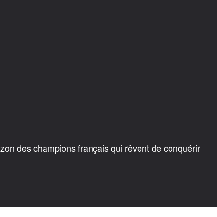
izon des champions français qui rêvent de conquérir