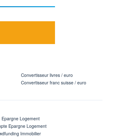
Convertisseur livres / euro
Convertisseur franc suisse / euro
n Epargne Logement
pte Epargne Logement
wdfunding Immobilier