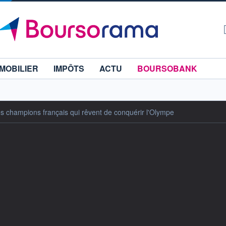
MOBILIER
IMPÔTS
ACTU
BOURSOBANK
es champions français qui rêvent de conquérir l'Olympe