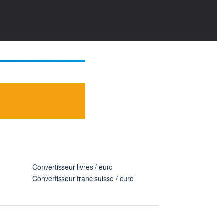
Convertisseur livres / euro
Convertisseur franc suisse / euro