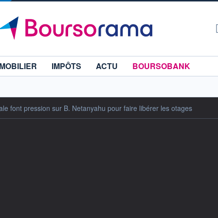
MOBILIER
IMPÔTS
ACTU
BOURSOBANK
ale font pression sur B. Netanyahu pour faire libérer les otages