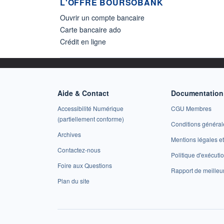
L'OFFRE BOURSOBANK
Ouvrir un compte bancaire
Carte bancaire ado
Crédit en ligne
Aide & Contact
Documentation 
Accessibilité Numérique
CGU Membres
(partiellement conforme)
Conditions général
Archives
Mentions légales 
Contactez-nous
Politique d'exécuti
Foire aux Questions
Rapport de meilleu
Plan du site