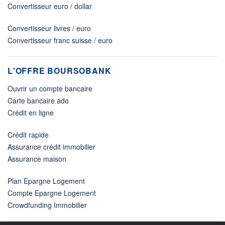
Convertisseur euro / dollar
Convertisseur livres / euro
Convertisseur franc suisse / euro
L'OFFRE BOURSOBANK
Ouvrir un compte bancaire
Carte bancaire ado
Crédit en ligne
Crédit rapide
Assurance crédit immobilier
Assurance maison
Plan Epargne Logement
Compte Epargne Logement
Crowdfunding Immobilier