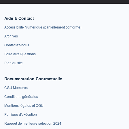
Aide & Contact
Accessibilité Numérique (partiellement conforme)
Archives
Contactez-nous
Foire aux Questions
Plan du site
Documentation Contractuelle
CGU Membres
Conditions générales
Mentions légales et CGU
Politique d'exécution
Rapport de meilleure sélection 2024