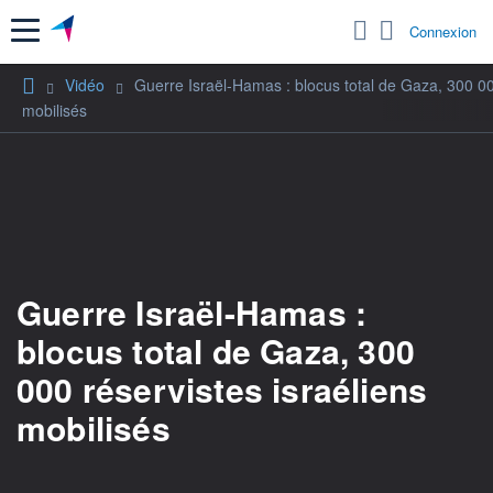
Menu
Connexion
Vidéo
Guerre Israël-Hamas : blocus total de Gaza, 300 000
mobilisés
Guerre Israël-Hamas :
blocus total de Gaza, 300
000 réservistes israéliens
mobilisés