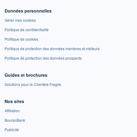
Données personnelles
Gérer mes cookies
Politique de confidentialité
Politique de cookies
Politique de protection des données membres et visiteurs
Politique de protection des données prospects
Guides et brochures
Solutions pour la Clientèle Fragile
Nos sites
Affiliation
BoursoBank
Publicité