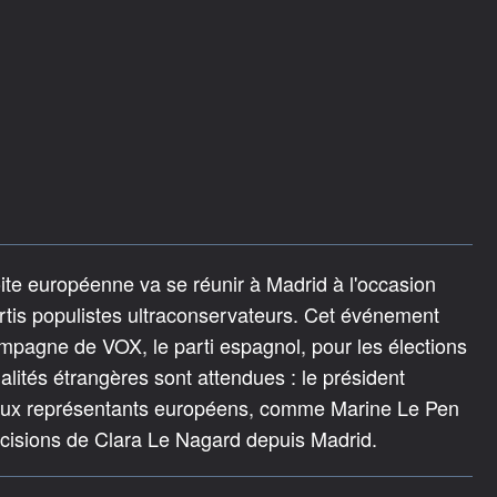
ite européenne va se réunir à Madrid à l'occasion
rtis populistes ultraconservateurs. Cet événement
pagne de VOX, le parti espagnol, pour les élections
ités étrangères sont attendues : le président
breux représentants européens, comme Marine Le Pen
cisions de Clara Le Nagard depuis Madrid.