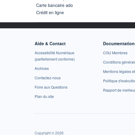
Carte bancaire ado
Crédit en ligne
Aide & Contact
Documentation 
Accessibilité Numérique
CGU Membres
(partiellement conforme)
Conditions général
Archives
Mentions légales 
Contactez-nous
Politique d'exécuti
Foire aux Questions
Rapport de meilleu
Plan du site
Copyright © 2026