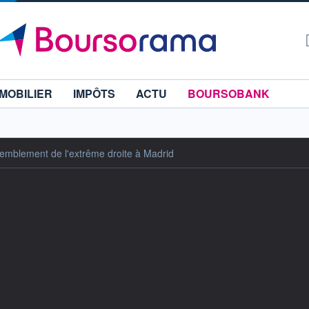
MOBILIER
IMPÔTS
ACTU
BOURSOBANK
emblement de l'extrême droite à Madrid