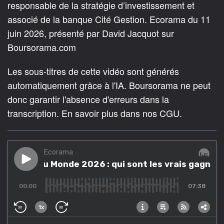
responsable de la stratégie d’investissement et
associé de la banque Cité Gestion. Ecorama du 11
juin 2026, présenté par David Jacquot sur
Boursorama.com
Les sous-titres de cette vidéo sont générés
automatiquement grâce à l'IA. Boursorama ne peut
donc garantir l'absence d'erreurs dans la
transcription. En savoir plus dans nos CGU.