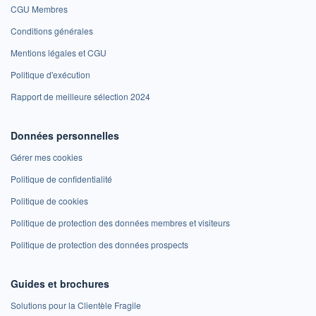
CGU Membres
Conditions générales
Mentions légales et CGU
Politique d'exécution
Rapport de meilleure sélection 2024
Données personnelles
Gérer mes cookies
Politique de confidentialité
Politique de cookies
Politique de protection des données membres et visiteurs
Politique de protection des données prospects
Guides et brochures
Solutions pour la Clientèle Fragile