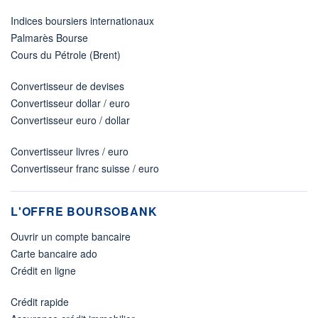
Indices boursiers internationaux
Palmarès Bourse
Cours du Pétrole (Brent)
Convertisseur de devises
Convertisseur dollar / euro
Convertisseur euro / dollar
Convertisseur livres / euro
Convertisseur franc suisse / euro
L'OFFRE BOURSOBANK
Ouvrir un compte bancaire
Carte bancaire ado
Crédit en ligne
Crédit rapide