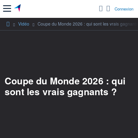
Menu
Connexion
Vidéo
Coupe du Monde 2026 : qui sont les vrais gagnants
Coupe du Monde 2026 : qui
sont les vrais gagnants ?