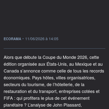
information fournie par
•
11/06/2026 à 14:05
ECORAMA
Alors que débute la Coupe du Monde 2026, cette
édition organisée aux États-Unis, au Mexique et au
Canada s’annonce comme celle de tous les records
économiques. Pays hôtes, villes organisatrices,
secteurs du tourisme, de l’hôtellerie, de la
restauration et du transport, entreprises cotées et
FIFA : qui profitera le plus de cet événement
planétaire ? L’analyse de John Plassard,