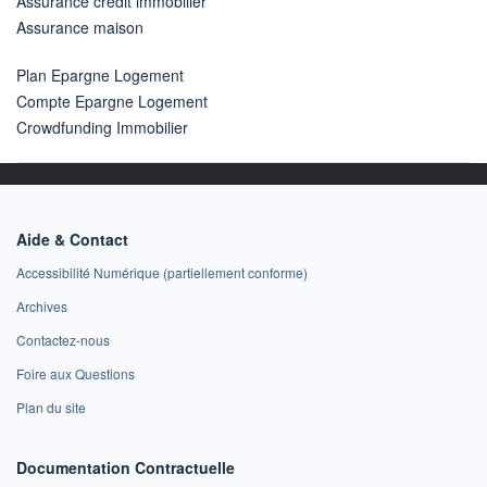
Assurance crédit immobilier
Assurance maison
Plan Epargne Logement
Compte Epargne Logement
Crowdfunding Immobilier
Aide & Contact
Accessibilité Numérique (partiellement conforme)
Archives
Contactez-nous
Foire aux Questions
Plan du site
Documentation Contractuelle