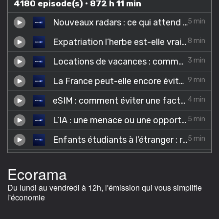
Ecorama
Du lundi au vendredi à 12h, l'émission qui vous simplifie
l'économie