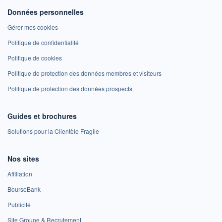
Données personnelles
Gérer mes cookies
Politique de confidentialité
Politique de cookies
Politique de protection des données membres et visiteurs
Politique de protection des données prospects
Guides et brochures
Solutions pour la Clientèle Fragile
Nos sites
Affiliation
BoursoBank
Publicité
Site Groupe & Recrutement