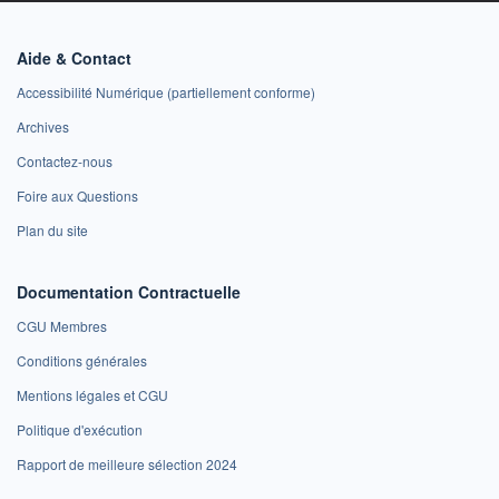
Aide & Contact
Accessibilité Numérique (partiellement conforme)
Archives
Contactez-nous
Foire aux Questions
Plan du site
Documentation Contractuelle
CGU Membres
Conditions générales
Mentions légales et CGU
Politique d'exécution
Rapport de meilleure sélection 2024