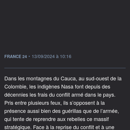
information fournie par
•
13/09/2024 à 10:16
FRANCE 24
Dans les montagnes du Cauca, au sud-ouest de la
Colombie, les indigènes Nasa font depuis des
décennies les frais du conflit armé dans le pays.
Pris entre plusieurs feux, ils s’opposent à la
présence aussi bien des guérillas que de l’armée,
qui tente de reprendre aux rebelles ce massif
stratégique. Face à la reprise du conflit et à une