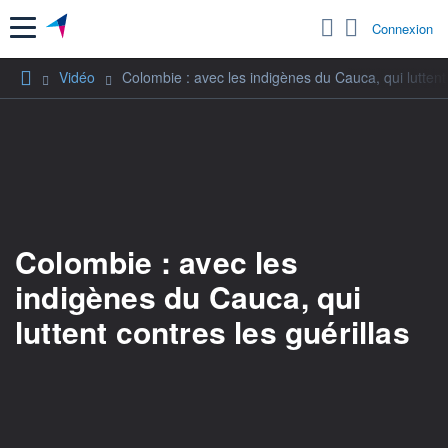
Menu
Connexion
Vidéo
Colombie : avec les indigènes du Cauca, qui luttent 
Colombie : avec les
indigènes du Cauca, qui
luttent contres les guérillas