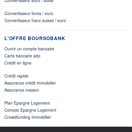
Convertisseur euro / dollar
Convertisseur livres / euro
Convertisseur franc suisse / euro
L'OFFRE BOURSOBANK
Ouvrir un compte bancaire
Carte bancaire ado
Crédit en ligne
Crédit rapide
Assurance crédit immobilier
Assurance maison
Plan Epargne Logement
Compte Epargne Logement
Crowdfunding Immobilier