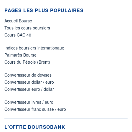
PAGES LES PLUS POPULAIRES
Accueil Bourse
Tous les cours boursiers
Cours CAC 40
Indices boursiers internationaux
Palmarès Bourse
Cours du Pétrole (Brent)
Convertisseur de devises
Convertisseur dollar / euro
Convertisseur euro / dollar
Convertisseur livres / euro
Convertisseur franc suisse / euro
L'OFFRE BOURSOBANK