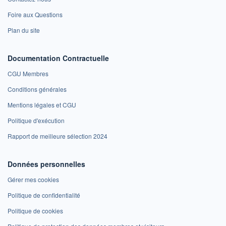
Foire aux Questions
Plan du site
Documentation Contractuelle
CGU Membres
Conditions générales
Mentions légales et CGU
Politique d'exécution
Rapport de meilleure sélection 2024
Données personnelles
Gérer mes cookies
Politique de confidentialité
Politique de cookies