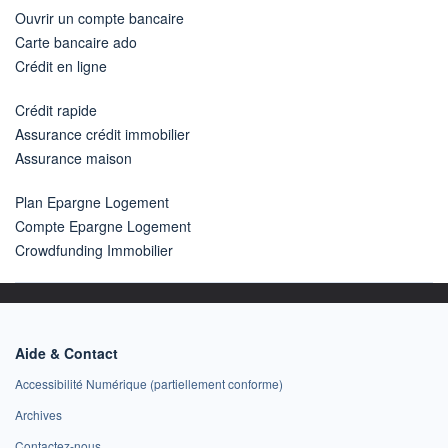
Ouvrir un compte bancaire
Carte bancaire ado
Crédit en ligne
Crédit rapide
Assurance crédit immobilier
Assurance maison
Plan Epargne Logement
Compte Epargne Logement
Crowdfunding Immobilier
Aide & Contact
Accessibilité Numérique (partiellement conforme)
Archives
Contactez-nous