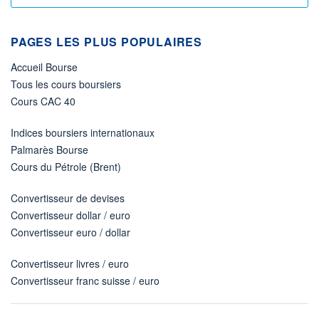
PAGES LES PLUS POPULAIRES
Accueil Bourse
Tous les cours boursiers
Cours CAC 40
Indices boursiers internationaux
Palmarès Bourse
Cours du Pétrole (Brent)
Convertisseur de devises
Convertisseur dollar / euro
Convertisseur euro / dollar
Convertisseur livres / euro
Convertisseur franc suisse / euro