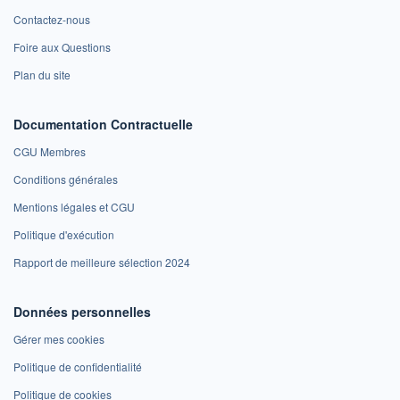
Contactez-nous
Foire aux Questions
Plan du site
Documentation Contractuelle
CGU Membres
Conditions générales
Mentions légales et CGU
Politique d'exécution
Rapport de meilleure sélection 2024
Données personnelles
Gérer mes cookies
Politique de confidentialité
Politique de cookies