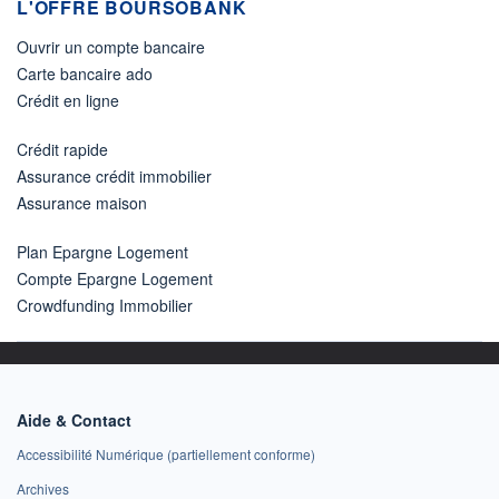
L'OFFRE BOURSOBANK
Ouvrir un compte bancaire
Carte bancaire ado
Crédit en ligne
Crédit rapide
Assurance crédit immobilier
Assurance maison
Plan Epargne Logement
Compte Epargne Logement
Crowdfunding Immobilier
Aide & Contact
Accessibilité Numérique (partiellement conforme)
Archives