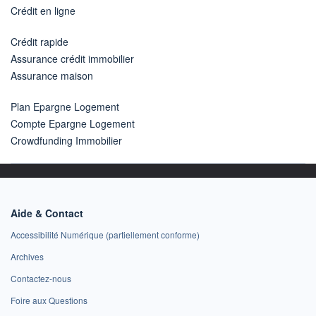
Crédit en ligne
Crédit rapide
Assurance crédit immobilier
Assurance maison
Plan Epargne Logement
Compte Epargne Logement
Crowdfunding Immobilier
Aide & Contact
Accessibilité Numérique (partiellement conforme)
Archives
Contactez-nous
Foire aux Questions