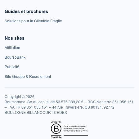
Guides et brochures
Solutions pour la Clientèle Fragile
Nos sites
Affiliation
BoursoBank
Publicité
Site Groupe & Recrutement
Copyright © 2026
Boursorama, SA au capital de 53 576 889,20 € – RCS Nanterre 351 058 151
– TVA FR 69 351 058 151 – 44 rue Traversière, CS 80134, 92772
BOULOGNE BILLANCOURT CEDEX