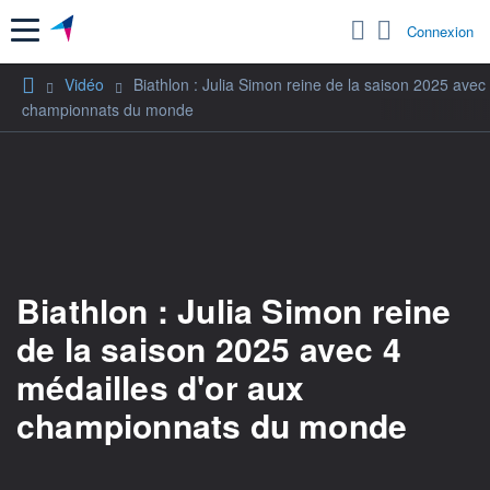
Menu
Connexion
Vidéo
Biathlon : Julia Simon reine de la saison 2025 avec
championnats du monde
Biathlon : Julia Simon reine
de la saison 2025 avec 4
médailles d'or aux
championnats du monde