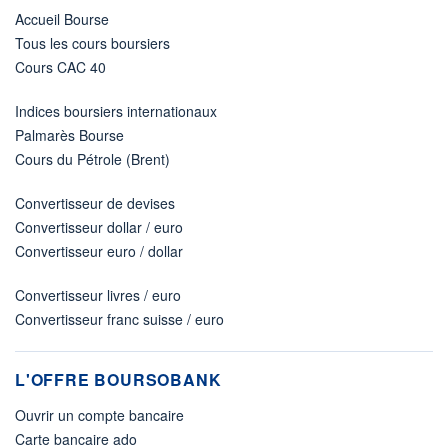
Accueil Bourse
Tous les cours boursiers
Cours CAC 40
Indices boursiers internationaux
Palmarès Bourse
Cours du Pétrole (Brent)
Convertisseur de devises
Convertisseur dollar / euro
Convertisseur euro / dollar
Convertisseur livres / euro
Convertisseur franc suisse / euro
L'OFFRE BOURSOBANK
Ouvrir un compte bancaire
Carte bancaire ado