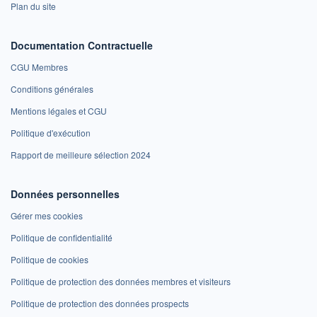
Plan du site
Documentation Contractuelle
CGU Membres
Conditions générales
Mentions légales et CGU
Politique d'exécution
Rapport de meilleure sélection 2024
Données personnelles
Gérer mes cookies
Politique de confidentialité
Politique de cookies
Politique de protection des données membres et visiteurs
Politique de protection des données prospects