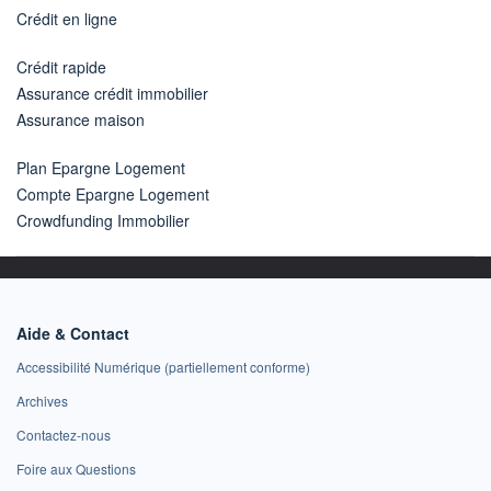
Crédit en ligne
Crédit rapide
Assurance crédit immobilier
Assurance maison
Plan Epargne Logement
Compte Epargne Logement
Crowdfunding Immobilier
Aide & Contact
Accessibilité Numérique (partiellement conforme)
Archives
Contactez-nous
Foire aux Questions