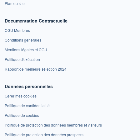
Plan du site
Documentation Contractuelle
CGU Membres
Conditions générales
Mentions légales et CGU
Politique d'exécution
Rapport de meilleure sélection 2024
Données personnelles
Gérer mes cookies
Politique de confidentialité
Politique de cookies
Politique de protection des données membres et visiteurs
Politique de protection des données prospects