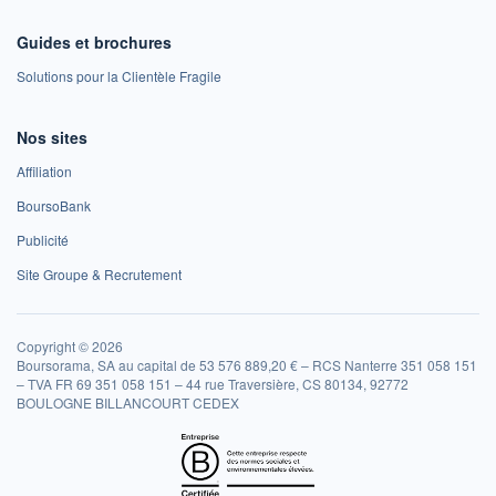
Guides et brochures
Solutions pour la Clientèle Fragile
Nos sites
Affiliation
BoursoBank
Publicité
Site Groupe & Recrutement
Copyright © 2026
Boursorama, SA au capital de 53 576 889,20 € – RCS Nanterre 351 058 151
– TVA FR 69 351 058 151 – 44 rue Traversière, CS 80134, 92772
BOULOGNE BILLANCOURT CEDEX