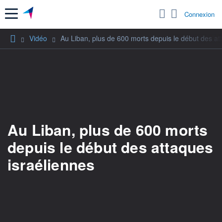
Menu
Connexion
Vidéo
Au Liban, plus de 600 morts depuis le début des at
Au Liban, plus de 600 morts
depuis le début des attaques
israéliennes