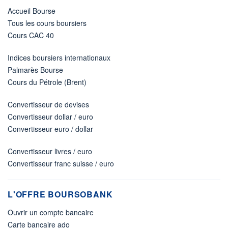
Accueil Bourse
Tous les cours boursiers
Cours CAC 40
Indices boursiers internationaux
Palmarès Bourse
Cours du Pétrole (Brent)
Convertisseur de devises
Convertisseur dollar / euro
Convertisseur euro / dollar
Convertisseur livres / euro
Convertisseur franc suisse / euro
L'OFFRE BOURSOBANK
Ouvrir un compte bancaire
Carte bancaire ado