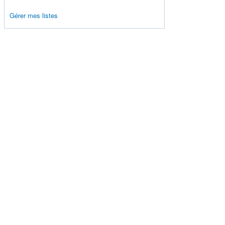
Gérer mes listes