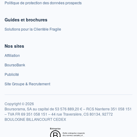
Politique de protection des données prospects
Guides et brochures
Solutions pour la Clientèle Fragile
Nos sites
Affiliation
BoursoBank
Publicité
Site Groupe & Recrutement
Copyright © 2026
Boursorama, SA au capital de 53 576 889,20 € – RCS Nanterre 351 058 151
– TVA FR 69 351 058 151 – 44 rue Traversière, CS 80134, 92772
BOULOGNE BILLANCOURT CEDEX