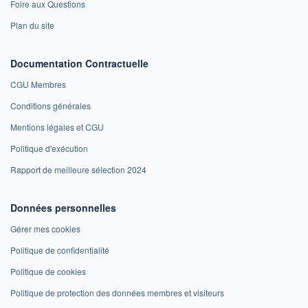
Foire aux Questions
Plan du site
Documentation Contractuelle
CGU Membres
Conditions générales
Mentions légales et CGU
Politique d'exécution
Rapport de meilleure sélection 2024
Données personnelles
Gérer mes cookies
Politique de confidentialité
Politique de cookies
Politique de protection des données membres et visiteurs