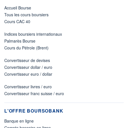
Accueil Bourse
Tous les cours boursiers
Cours CAC 40
Indices boursiers internationaux
Palmarès Bourse
Cours du Pétrole (Brent)
Convertisseur de devises
Convertisseur dollar / euro
Convertisseur euro / dollar
Convertisseur livres / euro
Convertisseur franc suisse / euro
L'OFFRE BOURSOBANK
Banque en ligne
Compte bancaire en ligne