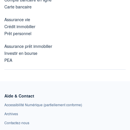
Carte bancaire
Assurance vie
Crédit immobilier
Prêt personnel
Assurance prêt immobilier
Investir en bourse
PEA
Aide & Contact
Accessibilité Numérique (partiellement conforme)
Archives
Contactez-nous