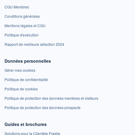
CGU Membres
Conditions générales
Mentions légales et CGU
Politique d'exécution
Rapport de meilleure sélection 2024
Données personnelles
Gérer mes cookies
Politique de confidentialité
Politique de cookies
Politique de protection des données membres et visiteurs
Politique de protection des données prospects
Guides et brochures
Solutions pour la Clientèle Fragile