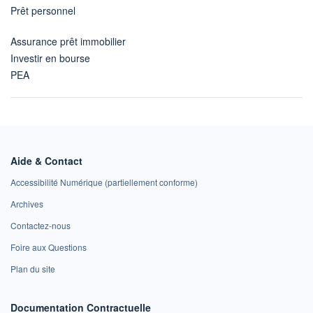
Prêt personnel
Assurance prêt immobilier
Investir en bourse
PEA
Aide & Contact
Accessibilité Numérique (partiellement conforme)
Archives
Contactez-nous
Foire aux Questions
Plan du site
Documentation Contractuelle