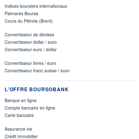
Indices boursiers internationaux
Palmarès Bourse
Cours du Pétrole (Brent)
Convertisseur de devises
Convertisseur dollar / euro
Convertisseur euro / dollar
Convertisseur livres / euro
Convertisseur franc suisse / euro
L'OFFRE BOURSOBANK
Banque en ligne
Compte bancaire en ligne
Carte bancaire
Assurance vie
Crédit immobilier