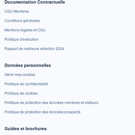
Documentation Contractuelle
CGU Membres
Conditions générales
Mentions légales et CGU
Politique d'exécution
Rapport de meilleure sélection 2024
Données personnelles
Gérer mes cookies
Politique de confidentialité
Politique de cookies
Politique de protection des données membres et visiteurs
Politique de protection des données prospects
Guides et brochures