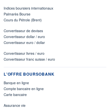
Indices boursiers internationaux
Palmarès Bourse
Cours du Pétrole (Brent)
Convertisseur de devises
Convertisseur dollar / euro
Convertisseur euro / dollar
Convertisseur livres / euro
Convertisseur franc suisse / euro
L'OFFRE BOURSOBANK
Banque en ligne
Compte bancaire en ligne
Carte bancaire
Assurance vie