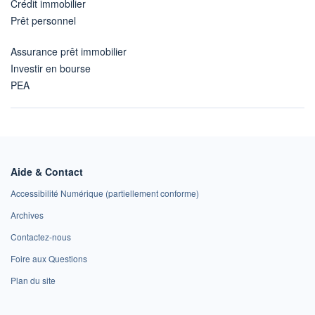
Crédit immobilier
Prêt personnel
Assurance prêt immobilier
Investir en bourse
PEA
Aide & Contact
Accessibilité Numérique (partiellement conforme)
Archives
Contactez-nous
Foire aux Questions
Plan du site