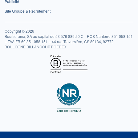
Publicité
Site Groupe & Recrutement
Copyright © 2026
Boursorama, SA au capital de 53 576 889,20 € – RCS Nanterre 351 058 151
– TVA FR 69 351 058 151 – 44 rue Traversière, CS 80134, 92772
BOULOGNE BILLANCOURT CEDEX