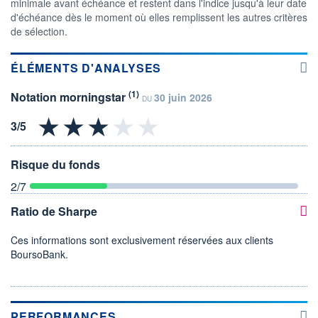
minimale avant échéance et restent dans l'indice jusqu'à leur date
d'échéance dès le moment où elles remplissent les autres critères
de sélection.
ÉLÉMENTS D'ANALYSES
(1)
Notation morningstar
30 juin 2026
DU
Risque du fonds
2
/7
Ratio de Sharpe
Ces informations sont exclusivement réservées aux clients
BoursoBank.
PERFORMANCES