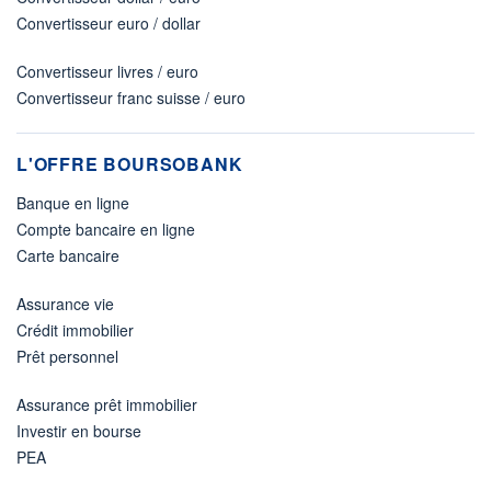
Convertisseur euro / dollar
Convertisseur livres / euro
Convertisseur franc suisse / euro
L'OFFRE BOURSOBANK
Banque en ligne
Compte bancaire en ligne
Carte bancaire
Assurance vie
Crédit immobilier
Prêt personnel
Assurance prêt immobilier
Investir en bourse
PEA