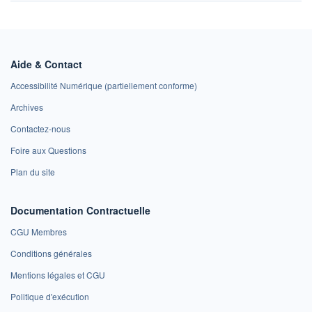
Aide & Contact
Accessibilité Numérique (partiellement conforme)
Archives
Contactez-nous
Foire aux Questions
Plan du site
Documentation Contractuelle
CGU Membres
Conditions générales
Mentions légales et CGU
Politique d'exécution