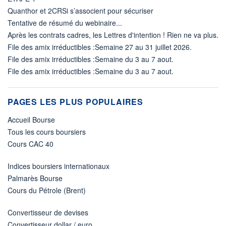
Quanthor et 2CRSi s’associent pour sécuriser
Tentative de résumé du webinaire...
Après les contrats cadres, les Lettres d'intention ! Rien ne va plus.
File des amix irréductibles :Semaine 27 au 31 juillet 2026.
File des amix irréductibles :Semaine du 3 au 7 aout.
File des amix irréductibles :Semaine du 3 au 7 aout.
PAGES LES PLUS POPULAIRES
Accueil Bourse
Tous les cours boursiers
Cours CAC 40
Indices boursiers internationaux
Palmarès Bourse
Cours du Pétrole (Brent)
Convertisseur de devises
Convertisseur dollar / euro