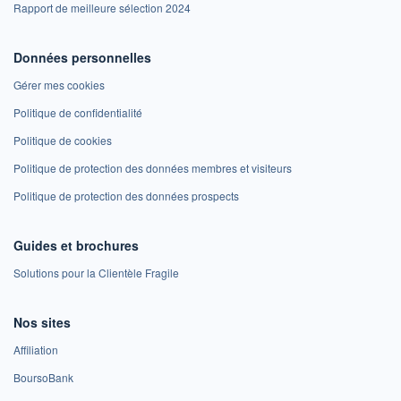
Rapport de meilleure sélection 2024
Données personnelles
Gérer mes cookies
Politique de confidentialité
Politique de cookies
Politique de protection des données membres et visiteurs
Politique de protection des données prospects
Guides et brochures
Solutions pour la Clientèle Fragile
Nos sites
Affiliation
BoursoBank