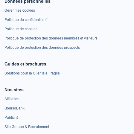
Données personnelles
Gérer mes cookies
Politique de confidentialité
Politique de cookies
Politique de protection des données membres et visiteurs
Politique de protection des données prospects
Guides et brochures
Solutions pour la Clientèle Fragile
Nos sites
Affiliation
BoursoBank
Publicité
Site Groupe & Recrutement