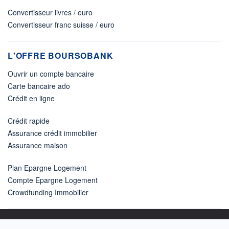
Convertisseur livres / euro
Convertisseur franc suisse / euro
L'OFFRE BOURSOBANK
Ouvrir un compte bancaire
Carte bancaire ado
Crédit en ligne
Crédit rapide
Assurance crédit immobilier
Assurance maison
Plan Epargne Logement
Compte Epargne Logement
Crowdfunding Immobilier