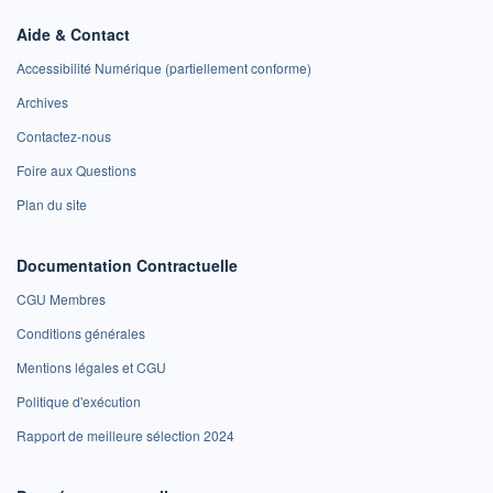
Aide & Contact
Accessibilité Numérique (partiellement conforme)
Archives
Contactez-nous
Foire aux Questions
Plan du site
Documentation Contractuelle
CGU Membres
Conditions générales
Mentions légales et CGU
Politique d'exécution
Rapport de meilleure sélection 2024