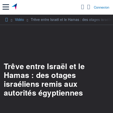
Menu
Connexion
Vidéo
Trêve entre Israël et le Hamas : des otages israéli
Trêve entre Israël et le
Hamas : des otages
israéliens remis aux
autorités égyptiennes