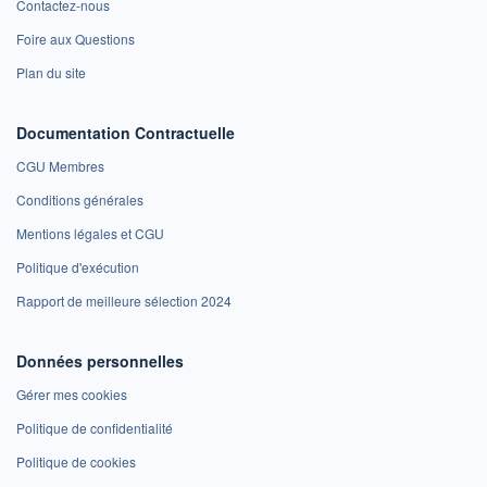
Contactez-nous
Foire aux Questions
Plan du site
Documentation Contractuelle
CGU Membres
Conditions générales
Mentions légales et CGU
Politique d'exécution
Rapport de meilleure sélection 2024
Données personnelles
Gérer mes cookies
Politique de confidentialité
Politique de cookies