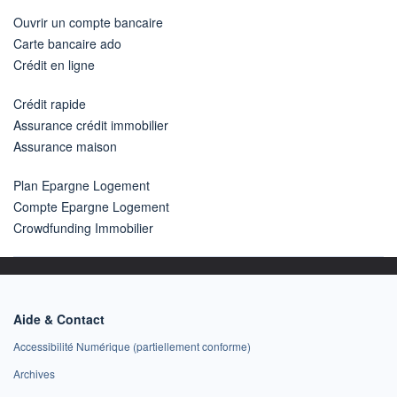
Ouvrir un compte bancaire
Carte bancaire ado
Crédit en ligne
Crédit rapide
Assurance crédit immobilier
Assurance maison
Plan Epargne Logement
Compte Epargne Logement
Crowdfunding Immobilier
Aide & Contact
Accessibilité Numérique (partiellement conforme)
Archives