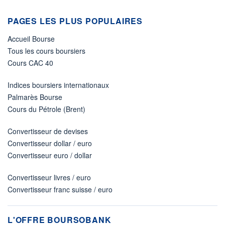
PAGES LES PLUS POPULAIRES
Accueil Bourse
Tous les cours boursiers
Cours CAC 40
Indices boursiers internationaux
Palmarès Bourse
Cours du Pétrole (Brent)
Convertisseur de devises
Convertisseur dollar / euro
Convertisseur euro / dollar
Convertisseur livres / euro
Convertisseur franc suisse / euro
L'OFFRE BOURSOBANK