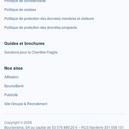
Politique de confidentialité
Politique de cookies
Politique de protection des données membres et visiteurs
Politique de protection des données prospects
Guides et brochures
Solutions pour la Clientèle Fragile
Nos sites
Affiliation
BoursoBank
Publicité
Site Groupe & Recrutement
Copyright © 2026
Boursorama, SA au capital de 53 576 889,20 € – RCS Nanterre 351 058 151