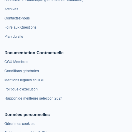
Archives
Contactez-nous
Foire aux Questions
Plan du site
Documentation Contractuelle
CGU Membres
Conditions générales
Mentions légales et CGU
Politique d'exécution
Rapport de meilleure sélection 2024
Données personnelles
Gérer mes cookies