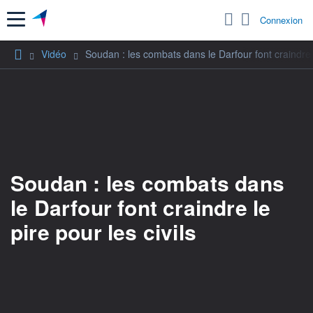
Menu
Connexion
Vidéo
Soudan : les combats dans le Darfour font craindre le
Soudan : les combats dans
le Darfour font craindre le
pire pour les civils