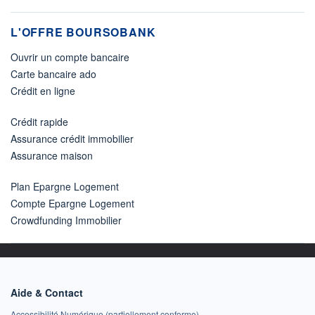
L'OFFRE BOURSOBANK
Ouvrir un compte bancaire
Carte bancaire ado
Crédit en ligne
Crédit rapide
Assurance crédit immobilier
Assurance maison
Plan Epargne Logement
Compte Epargne Logement
Crowdfunding Immobilier
Aide & Contact
Accessibilité Numérique (partiellement conforme)